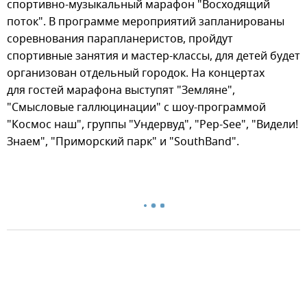
спортивно-музыкальный марафон "Восходящий
поток". В программе мероприятий запланированы
соревнования парапланеристов, пройдут
спортивные занятия и мастер-классы, для детей будет
организован отдельный городок. На концертах
для гостей марафона выступят "Земляне",
"Смысловые галлюцинации" с шоу-программой
"Космос наш", группы "Ундервуд", "Pep-See", "Видели!
Знаем", "Приморский парк" и "SouthBand".