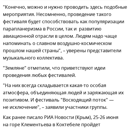
"Конечно, можно и нужно проводить здесь подобные
мероприятия. Несомненно, проведение такого
фестиваля будет способствовать как популяризации
парапланеризма в России, так и развитию
авиационной отрасли в целом. Людям надо чаще
напоминать о славном воздушно-космическом
прошлом нашей страны", – уверены представители
музыкального коллектива.
"Земляне" отметили, что приветствуют идеи
проведения любых фестивалей.
"На них всегда складывается какая-то особая
атмосфера, объединяющая людей и заряжающая их
позитивом. И фестиваль "Восходящий поток" —
не исключение", – заявили участники группы.
Как ранее писало РИА Новости (Крым), 25-26 июня
на горе Клементьева в Коктебеле пройдет