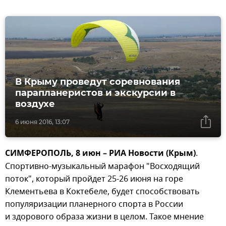
В Крыму проведут соревнования
парапланеристов и экскурсии в
воздухе
6 июня 2016, 13:07
СИМФЕРОПОЛЬ, 8 июн – РИА Новости (Крым)
.
Спортивно-музыкальный марафон "Восходящий
поток", который пройдет 25-26 июня на горе
Клементьева в Коктебеле, будет способствовать
популяризации планерного спорта в России
и здорового образа жизни в целом. Такое мнение