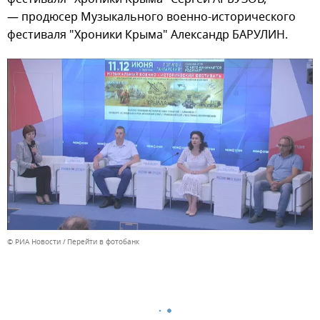
— продюсер Музыкального военно-исторического
фестиваля "Хроники Крыма" Александр БАРУЛИН.
© РИА Новости
Перейти в фотобанк