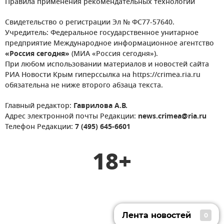
Правила применения рекомендательных технологий
Свидетельство о регистрации Эл № ФС77-57640.
Учредитель: Федеральное государственное унитарное
предприятие Международное информационное агентство
«Россия сегодня»
(МИА «Россия сегодня»).
При любом использовании материалов и новостей сайта
РИА Новости Крым гиперссылка на https://crimea.ria.ru
обязательна не ниже второго абзаца текста.
Главный редактор:
Гаврилова А.В.
Адрес электронной почты Редакции:
news.crimea@ria.ru
Телефон Редакции:
7 (495) 645-6601
18+
Лента новостей
0