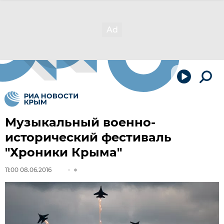
Музыкальный военно-
исторический фестиваль
"Хроники Крыма"
11:00 08.06.2016