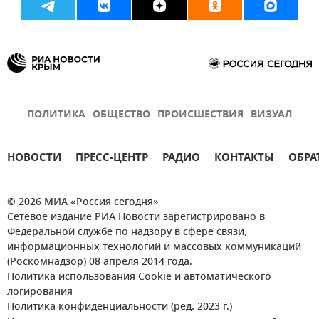
ПОЛИТИКА
ОБЩЕСТВО
ПРОИСШЕСТВИЯ
ВИЗУАЛ
НОВОСТИ
ПРЕСС-ЦЕНТР
РАДИО
КОНТАКТЫ
ОБРА
© 2026 МИА «Россия сегодня»
Сетевое издание РИА Новости зарегистрировано в
Федеральной службе по надзору в сфере связи,
информационных технологий и массовых коммуникаций
(Роскомнадзор) 08 апреля 2014 года.
Политика использования Cookie и автоматического
логирования
Политика конфиденциальности (ред. 2023 г.)