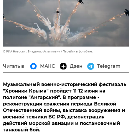
© РИА Новости . Владимир Астапкович
Перейти в фотобанк
Читать в
МАКС
Дзен
Telegram
Музыкальный военно-исторический фестиваль
"Хроники Крыма" пройдет 11-12 июня на
полигоне "Ангарский". В программе -
реконструкция сражения периода Великой
Отечественной войны, выставка вооружения и
военной техники ВС РФ, демонстрация
действий морской авиации и постановочный
танковый бой.