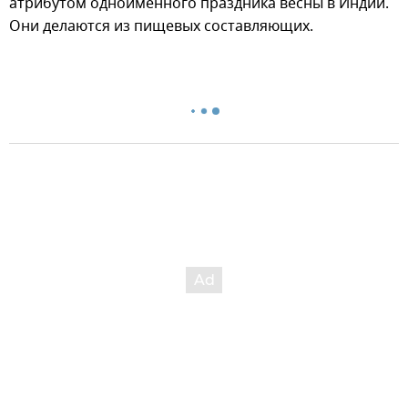
атрибутом одноименного праздника весны в Индии.
Они делаются из пищевых составляющих.