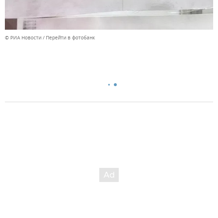
© РИА Новости
Перейти в фотобанк