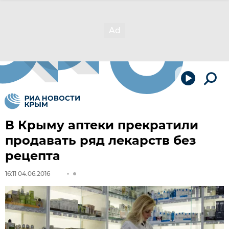
В Крыму аптеки прекратили
продавать ряд лекарств без
рецепта
16:11 04.06.2016