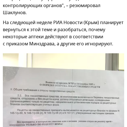
контролирующих органов", – резюмировал
Шаклунов.
На следующей неделе РИА Новости (Крым) планирует
вернуться к этой теме и разобраться, почему
некоторые аптеки действуют в соответствии
с приказом Минздрава, а другие его игнорируют.