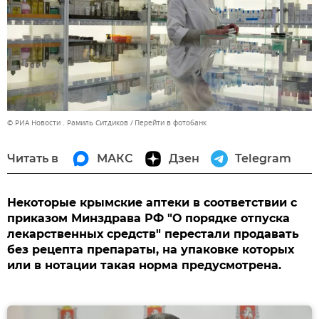
© РИА Новости . Рамиль Ситдиков
Перейти в фотобанк
Читать в
МАКС
Дзен
Telegram
Некоторые крымские аптеки в соответствии с
приказом Минздрава РФ "О порядке отпуска
лекарственных средств" перестали продавать
без рецепта препараты, на упаковке которых
или в нотации такая норма предусмотрена.