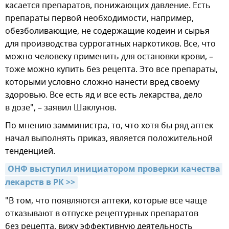
касается препаратов, понижающих давление. Есть
препараты первой необходимости, например,
обезболивающие, не содержащие кодеин и сырья
для производства суррогатных наркотиков. Все, что
можно человеку применить для остановки крови, –
тоже можно купить без рецепта. Это все препараты,
которыми условно сложно нанести вред своему
здоровью. Все есть яд и все есть лекарства, дело
в дозе", – заявил Шаклунов.
По мнению замминистра, то, что хотя бы ряд аптек
начал выполнять приказ, является положительной
тенденцией.
ОНФ выступил инициатором проверки качества 
лекарств в РК >>
"В том, что появляются аптеки, которые все чаще
отказывают в отпуске рецептурных препаратов
без рецепта, вижу эффективную деятельность