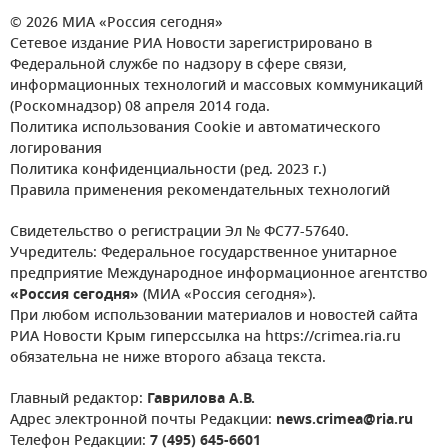
© 2026 МИА «Россия сегодня»
Сетевое издание РИА Новости зарегистрировано в
Федеральной службе по надзору в сфере связи,
информационных технологий и массовых коммуникаций
(Роскомнадзор) 08 апреля 2014 года.
Политика использования Cookie и автоматического
логирования
Политика конфиденциальности (ред. 2023 г.)
Правила применения рекомендательных технологий
Свидетельство о регистрации Эл № ФС77-57640.
Учредитель: Федеральное государственное унитарное
предприятие Международное информационное агентство
«Россия сегодня»
(МИА «Россия сегодня»).
При любом использовании материалов и новостей сайта
РИА Новости Крым гиперссылка на https://crimea.ria.ru
обязательна не ниже второго абзаца текста.
Главный редактор:
Гаврилова А.В.
Адрес электронной почты Редакции:
news.crimea@ria.ru
Телефон Редакции:
7 (495) 645-6601