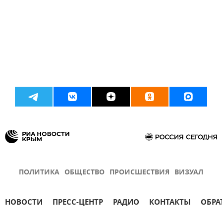
ПОЛИТИКА
ОБЩЕСТВО
ПРОИСШЕСТВИЯ
ВИЗУАЛ
НОВОСТИ
ПРЕСС-ЦЕНТР
РАДИО
КОНТАКТЫ
ОБРА