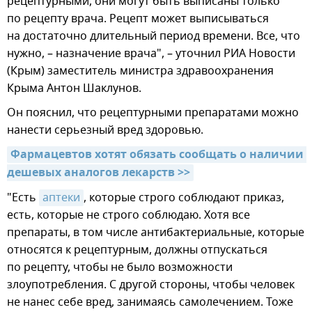
рецептурными, они могут быть выписаны только
по рецепту врача. Рецепт может выписываться
на достаточно длительный период времени. Все, что
нужно, – назначение врача", – уточнил РИА Новости
(Крым) заместитель министра здравоохранения
Крыма Антон Шаклунов.
Он пояснил, что рецептурными препаратами можно
нанести серьезный вред здоровью.
Фармацевтов хотят обязать сообщать о наличии 
дешевых аналогов лекарств >>
"Есть
аптеки
, которые строго соблюдают приказ,
есть, которые не строго соблюдаю. Хотя все
препараты, в том числе антибактериальные, которые
относятся к рецептурным, должны отпускаться
по рецепту, чтобы не было возможности
злоупотребления. С другой стороны, чтобы человек
не нанес себе вред, занимаясь самолечением. Тоже