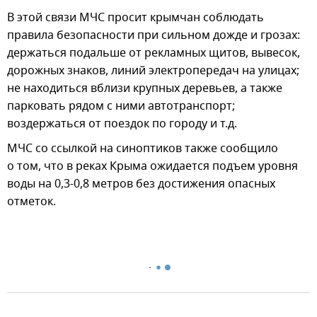
В этой связи МЧС просит крымчан соблюдать
правила безопасности при сильном дожде и грозах:
держаться подальше от рекламных щитов, вывесок,
дорожных знаков, линий электропередач на улицах;
не находиться вблизи крупных деревьев, а также
парковать рядом с ними автотранспорт;
воздержаться от поездок по городу и т.д.
МЧС со ссылкой на синоптиков также сообщило
о том, что в реках Крыма ожидается подъем уровня
воды на 0,3-0,8 метров без достижения опасных
отметок.