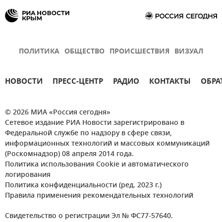
ПОЛИТИКА
ОБЩЕСТВО
ПРОИСШЕСТВИЯ
ВИЗУАЛ
НОВОСТИ
ПРЕСС-ЦЕНТР
РАДИО
КОНТАКТЫ
ОБРА
© 2026 МИА «Россия сегодня»
Сетевое издание РИА Новости зарегистрировано в
Федеральной службе по надзору в сфере связи,
информационных технологий и массовых коммуникаций
(Роскомнадзор) 08 апреля 2014 года.
Политика использования Cookie и автоматического
логирования
Политика конфиденциальности (ред. 2023 г.)
Правила применения рекомендательных технологий
Свидетельство о регистрации Эл № ФС77-57640.