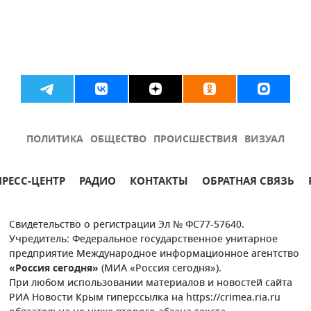
ПОЛИТИКА
ОБЩЕСТВО
ПРОИСШЕСТВИЯ
ВИЗУАЛ
ПРЕСС-ЦЕНТР
РАДИО
КОНТАКТЫ
ОБРАТНАЯ СВЯЗЬ
Свидетельство о регистрации Эл № ФС77-57640.
Учредитель: Федеральное государственное унитарное
предприятие Международное информационное агентство
«Россия сегодня»
(МИА «Россия сегодня»).
При любом использовании материалов и новостей сайта
РИА Новости Крым гиперссылка на https://crimea.ria.ru