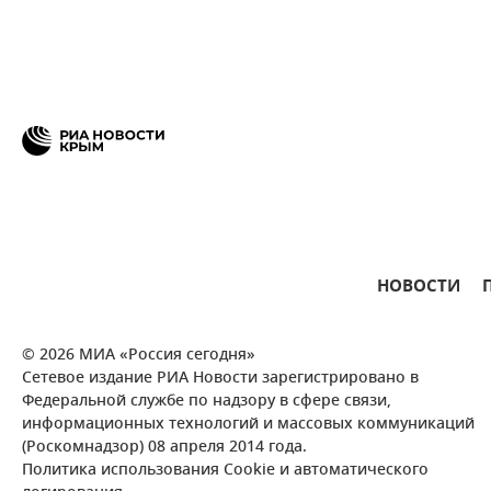
НОВОСТИ
© 2026 МИА «Россия сегодня»
Сетевое издание РИА Новости зарегистрировано в
Федеральной службе по надзору в сфере связи,
информационных технологий и массовых коммуникаций
(Роскомнадзор) 08 апреля 2014 года.
Политика использования Cookie и автоматического