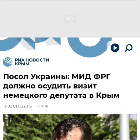
Посол Украины: МИД ФРГ
должно осудить визит
немецкого депутата в Крым
13:02 01.06.2016