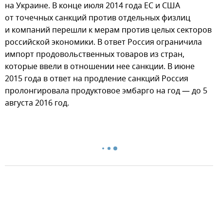
на Украине. В конце июля 2014 года ЕС и США
от точечных санкций против отдельных физлиц
и компаний перешли к мерам против целых секторов
российской экономики. В ответ Россия ограничила
импорт продовольственных товаров из стран,
которые ввели в отношении нее санкции. В июне
2015 года в ответ на продление санкций Россия
пролонгировала продуктовое эмбарго на год — до 5
августа 2016 год.