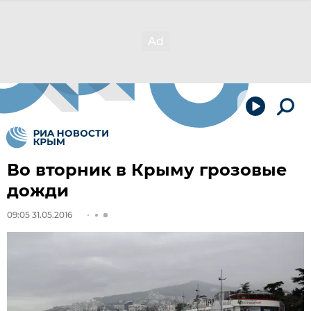
Во вторник в Крыму грозовые
дожди
09:05 31.05.2016