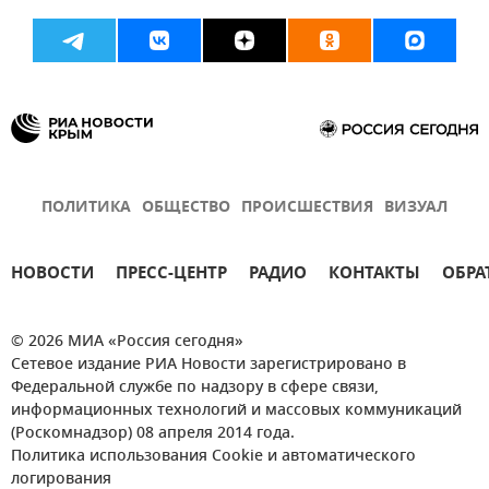
ПОЛИТИКА
ОБЩЕСТВО
ПРОИСШЕСТВИЯ
ВИЗУАЛ
НОВОСТИ
ПРЕСС-ЦЕНТР
РАДИО
КОНТАКТЫ
ОБРА
© 2026 МИА «Россия сегодня»
Сетевое издание РИА Новости зарегистрировано в
Федеральной службе по надзору в сфере связи,
информационных технологий и массовых коммуникаций
(Роскомнадзор) 08 апреля 2014 года.
Политика использования Cookie и автоматического
логирования