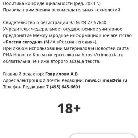
Политика конфиденциальности (ред. 2023 г.)
Правила применения рекомендательных технологий
Свидетельство о регистрации Эл № ФС77-57640.
Учредитель: Федеральное государственное унитарное
предприятие Международное информационное агентство
«Россия сегодня»
(МИА «Россия сегодня»).
При любом использовании материалов и новостей сайта
РИА Новости Крым гиперссылка на https://crimea.ria.ru
обязательна не ниже второго абзаца текста.
Главный редактор:
Гаврилова А.В.
Адрес электронной почты Редакции:
news.crimea@ria.ru
Телефон Редакции:
7 (495) 645-6601
18+