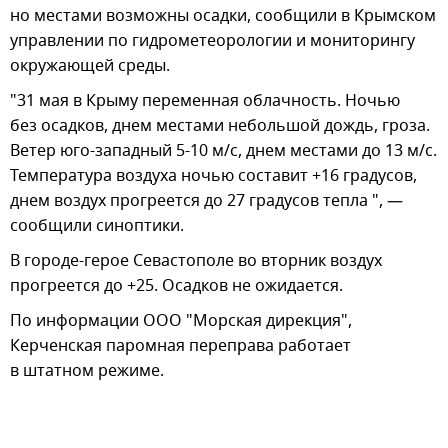
но местами возможны осадки, сообщили в Крымском
управлении по гидрометеорологии и мониторингу
окружающей среды.
"31 мая в Крыму переменная облачность. Ночью
без осадков, днем местами небольшой дождь, гроза.
Ветер юго-западный 5-10 м/с, днем местами до 13 м/с.
Температура воздуха ночью составит +16 градусов,
днем воздух прогреется до 27 градусов тепла ", —
сообщили синоптики.
В городе-герое Севастополе во вторник воздух
прогреется до +25. Осадков не ожидается.
По информации ООО "Морская дирекция",
Керченская паромная переправа работает
в штатном режиме.