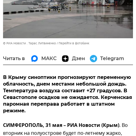
© РИА Новости . Тарас Литвиненко
Перейти в фотобанк
Читать в
МАКС
Дзен
Telegram
В Крыму синоптики прогнозируют переменную
облачность, днем местами небольшой дождь.
Температура воздуха составит +27 градусов. В
Севастополе осадков не ожидается. Керченская
паромная переправа работает в штатном
режиме.
СИМФЕРОПОЛЬ, 31 мая – РИА Новости (Крым)
. Во
вторник на полуострове будет по-летнему жарко,