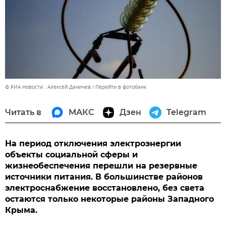
© РИА Новости . Алексей Даничев
Перейти в фотобанк
Читать в
МАКС
Дзен
Telegram
На период отключения электроэнергии
объекты социальной сферы и
жизнеобеспечения перешли на резервные
источники питания. В большинстве районов
электроснабжение восстановлено, без света
остаются только некоторые районы Западного
Крыма.