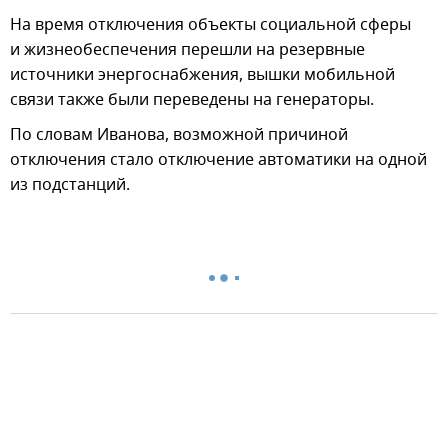
На время отключения объекты социальной сферы
и жизнеобеспечения перешли на резервные
источники энергоснабжения, вышки мобильной
связи также были переведены на генераторы.
По словам Иванова, возможной причиной
отключения стало отключение автоматики на одной
из подстанций.