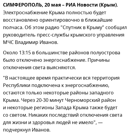
СИМФЕРОПОЛЬ, 20 мая – РИА Новости (Крым).
Электроснабжение Крыма полностью будет
восстановлено ориентировочно в ближайшие
полчаса. Об этом радио "Спутник в Крыму" сообщил
руководитель пресс-службы крымского управления
МЧС Владимир Иванов.
Около 13:15 в большинстве районов полуострова
было отключено энергоснабжение. Причины
отключения света выясняются.
"В настоящее время практически вся территория
Республики подключена к энергоснабжению,
остаются только некоторые районы западного
Крыма. Через 20-30 минут Черноморский район
и некоторые регионы Запада Крыма также будет
со светом. Никаких последствий отключения света
для жизни и здоровья людей не имело", —
подчеркнул Иванов.