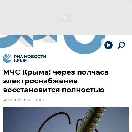
МЧС Крыма: через полчаса
электроснабжение
восстановится полностью
14:19 20.05.2016