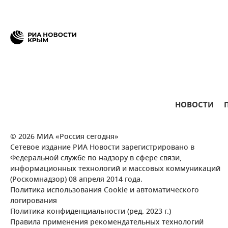
НОВОСТИ
© 2026 МИА «Россия сегодня»
Сетевое издание РИА Новости зарегистрировано в
Федеральной службе по надзору в сфере связи,
информационных технологий и массовых коммуникаций
(Роскомнадзор) 08 апреля 2014 года.
Политика использования Cookie и автоматического
логирования
Политика конфиденциальности (ред. 2023 г.)
Правила применения рекомендательных технологий