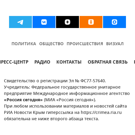
ПОЛИТИКА
ОБЩЕСТВО
ПРОИСШЕСТВИЯ
ВИЗУАЛ
ПРЕСС-ЦЕНТР
РАДИО
КОНТАКТЫ
ОБРАТНАЯ СВЯЗЬ
Свидетельство о регистрации Эл № ФС77-57640.
Учредитель: Федеральное государственное унитарное
предприятие Международное информационное агентство
«Россия сегодня»
(МИА «Россия сегодня»).
При любом использовании материалов и новостей сайта
РИА Новости Крым гиперссылка на https://crimea.ria.ru
обязательна не ниже второго абзаца текста.