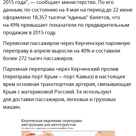
2015 года", — сообщает министерство. По его
данным, по состоянию на 4 мая на период до 22 июня
оформлено 18,357 тысячи "единых" билетов, что
на 49% превышает показатели по предварительным
продажам в 2015 году.
Перевозки пассажиров через Керченскую паромную
переправу в апреле выросли на 40% и составили
более 272 тысяч пассажиров.
Паромная переправа через Керченский пролив
(переправа порт Крым ─ порт Кавказ) в настоящее
врем основная транспортная артерия, связывающая
Крым с материковой Россией. Ее используют
для доставки пассажиров, легковых и грузовых
машин.