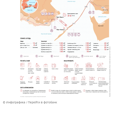
© Инфографика
Перейти в фотобанк