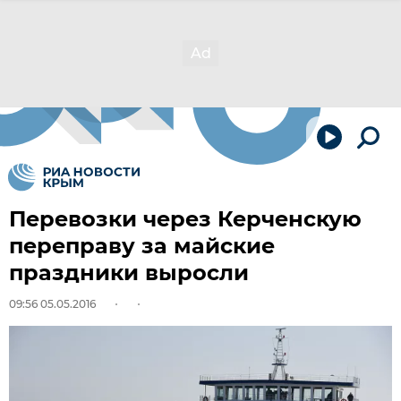
Перевозки через Керченскую
переправу за майские
праздники выросли
09:56 05.05.2016