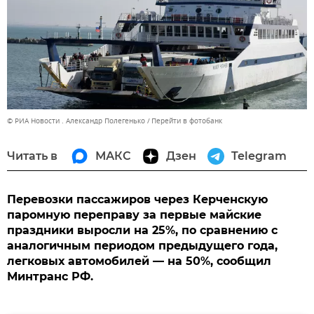
© РИА Новости . Александр Полегенько
Перейти в фотобанк
Читать в
МАКС
Дзен
Telegram
Перевозки пассажиров через Керченскую
паромную переправу за первые майские
праздники выросли на 25%, по сравнению с
аналогичным периодом предыдущего года,
легковых автомобилей — на 50%, сообщил
Минтранс РФ.