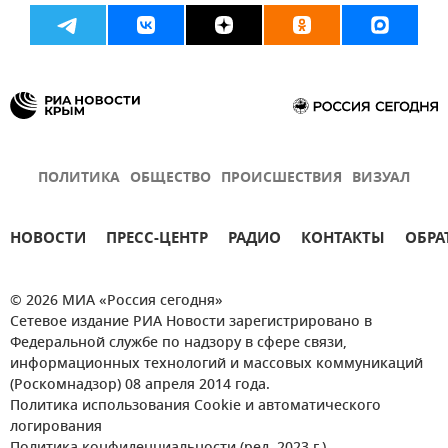
ПОЛИТИКА
ОБЩЕСТВО
ПРОИСШЕСТВИЯ
ВИЗУАЛ
НОВОСТИ
ПРЕСС-ЦЕНТР
РАДИО
КОНТАКТЫ
ОБРА
© 2026 МИА «Россия сегодня»
Сетевое издание РИА Новости зарегистрировано в
Федеральной службе по надзору в сфере связи,
информационных технологий и массовых коммуникаций
(Роскомнадзор) 08 апреля 2014 года.
Политика использования Cookie и автоматического
логирования