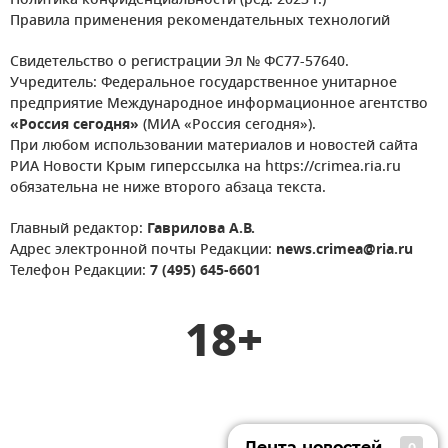
Политика конфиденциальности (ред. 2023 г.)
Правила применения рекомендательных технологий
Свидетельство о регистрации Эл № ФС77-57640.
Учредитель: Федеральное государственное унитарное
предприятие Международное информационное агентство
«Россия сегодня»
(МИА «Россия сегодня»).
При любом использовании материалов и новостей сайта
РИА Новости Крым гиперссылка на https://crimea.ria.ru
обязательна не ниже второго абзаца текста.
Главный редактор:
Гаврилова А.В.
Адрес электронной почты Редакции:
news.crimea@ria.ru
Телефон Редакции:
7 (495) 645-6601
18+
Лента новостей
0