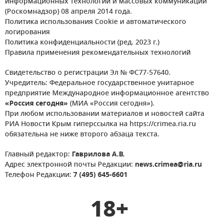
информационных технологий и массовых коммуникаций
(Роскомнадзор) 08 апреля 2014 года.
Политика использования Cookie и автоматического
логирования
Политика конфиденциальности (ред. 2023 г.)
Правила применения рекомендательных технологий
Свидетельство о регистрации Эл № ФС77-57640.
Учредитель: Федеральное государственное унитарное
предприятие Международное информационное агентство
«Россия сегодня»
(МИА «Россия сегодня»).
При любом использовании материалов и новостей сайта
РИА Новости Крым гиперссылка на https://crimea.ria.ru
обязательна не ниже второго абзаца текста.
Главный редактор:
Гаврилова А.В.
Адрес электронной почты Редакции:
news.crimea@ria.ru
Телефон Редакции:
7 (495) 645-6601
18+