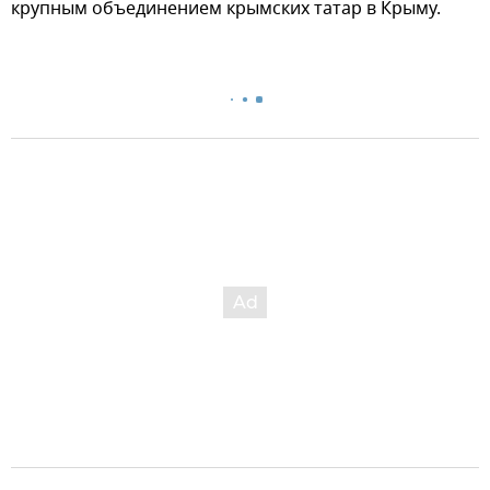
крупным объединением крымских татар в Крыму.