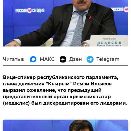
Читать в
МАКС
Дзен
Telegram
Вице-спикер республиканского парламента,
глава движения "Къырым" Ремзи Ильясов
выразил сожаление, что предыдущий
представительный орган крымских татар
(меджлис) был дискредитирован его лидерами.