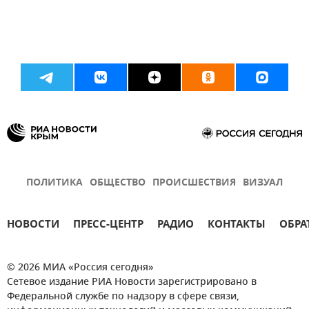
ПОЛИТИКА
ОБЩЕСТВО
ПРОИСШЕСТВИЯ
ВИЗУАЛ
НОВОСТИ
ПРЕСС-ЦЕНТР
РАДИО
КОНТАКТЫ
ОБРА
© 2026 МИА «Россия сегодня»
Сетевое издание РИА Новости зарегистрировано в
Федеральной службе по надзору в сфере связи,