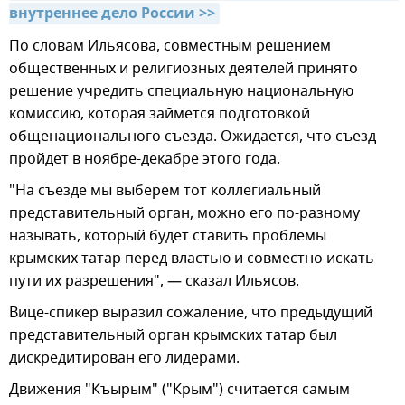
внутреннее дело России >>
По словам Ильясова, совместным решением
общественных и религиозных деятелей принято
решение учредить специальную национальную
комиссию, которая займется подготовкой
общенационального съезда. Ожидается, что съезд
пройдет в ноябре-декабре этого года.
"На съезде мы выберем тот коллегиальный
представительный орган, можно его по-разному
называть, который будет ставить проблемы
крымских татар перед властью и совместно искать
пути их разрешения", — сказал Ильясов.
Вице-спикер выразил сожаление, что предыдущий
представительный орган крымских татар был
дискредитирован его лидерами.
Движения "Къырым" ("Крым") считается самым