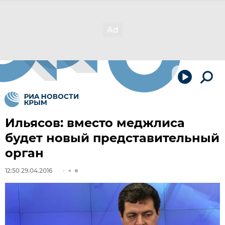
Ильясов: вместо меджлиса
будет новый представительный
орган
12:50 29.04.2016