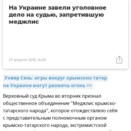
На Украине завели уголовное
дело на судью, запретившую
меджлис
27 апреля 2016, 14:59
Унвер Сель: игры вокруг крымских татар 
на Украине могут разжечь огонь >>
Верховный суд Крыма во вторник признал
общественное объединение "Меджлис крымско-
татарского народа", которое отождествляло себя
с представительным полномочным органом
крымско-татарского народа, экстремистской