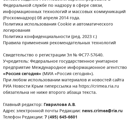
Федеральной службе по надзору в сфере связи,
информационных технологий и массовых коммуникаций
(Роскомнадзор) 08 апреля 2014 года.
Политика использования Cookie и автоматического
логирования
Политика конфиденциальности (ред. 2023 г.)
Правила применения рекомендательных технологий
Свидетельство о регистрации Эл № ФС77-57640.
Учредитель: Федеральное государственное унитарное
предприятие Международное информационное агентство
«Россия сегодня»
(МИА «Россия сегодня»).
При любом использовании материалов и новостей сайта
РИА Новости Крым гиперссылка на https://crimea.ria.ru
обязательна не ниже второго абзаца текста.
Главный редактор:
Гаврилова А.В.
Адрес электронной почты Редакции:
news.crimea@ria.ru
Телефон Редакции:
7 (495) 645-6601