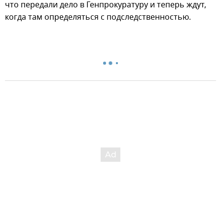
что передали дело в Генпрокуратуру и теперь ждут,
когда там определяться с подследственностью.