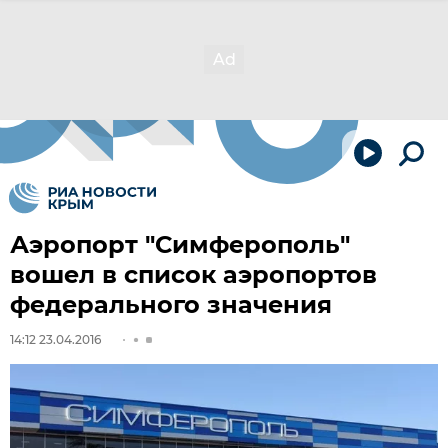
Аэропорт "Симферополь"
вошел в список аэропортов
федерального значения
14:12 23.04.2016