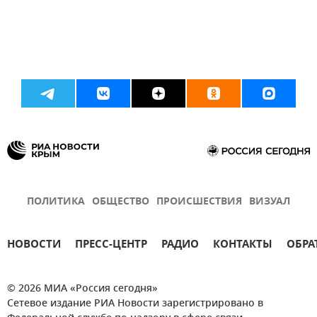
ПОЛИТИКА
ОБЩЕСТВО
ПРОИСШЕСТВИЯ
ВИЗУАЛ
НОВОСТИ
ПРЕСС-ЦЕНТР
РАДИО
КОНТАКТЫ
ОБРА
© 2026 МИА «Россия сегодня»
Сетевое издание РИА Новости зарегистрировано в