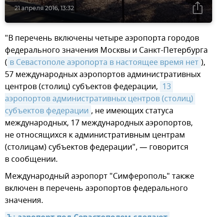
21 апреля 2016, 13:32
"В перечень включены четыре аэропорта городов
федерального значения Москвы и Санкт-Петербурга
(
в Севастополе аэропорта в настоящее время нет
),
57 международных аэропортов административных
центров (столиц) субъектов федерации,
13 
аэропортов административных центров (столиц) 
субъектов федерации
, не имеющих статуса
международных, 17 международных аэропортов,
не относящихся к административным центрам
(столицам) субъектов федерации", — говорится
в сообщении.
Международный аэропорт "Симферополь" также
включен в перечень аэропортов федерального
значения.