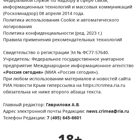
Федеральной службе по надзору в сфере связи,
информационных технологий и массовых коммуникаций
(Роскомнадзор) 08 апреля 2014 года.
Политика использования Cookie и автоматического
логирования
Политика конфиденциальности (ред. 2023 г.)
Правила применения рекомендательных технологий
Свидетельство о регистрации Эл № ФС77-57640.
Учредитель: Федеральное государственное унитарное
предприятие Международное информационное агентство
«Россия сегодня»
(МИА «Россия сегодня»).
При любом использовании материалов и новостей сайта
РИА Новости Крым гиперссылка на https://crimea.ria.ru
обязательна не ниже второго абзаца текста.
Главный редактор:
Гаврилова А.В.
Адрес электронной почты Редакции:
news.crimea@ria.ru
Телефон Редакции:
7 (495) 645-6601