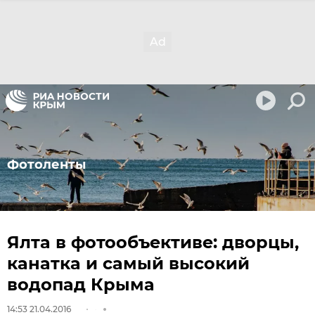
Фотоленты
Ялта в фотообъективе: дворцы,
канатка и самый высокий
водопад Крыма
14:53 21.04.2016