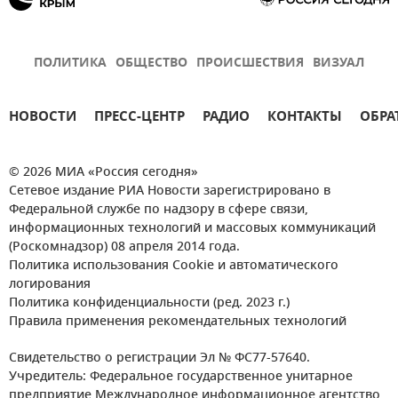
ПОЛИТИКА
ОБЩЕСТВО
ПРОИСШЕСТВИЯ
ВИЗУАЛ
НОВОСТИ
ПРЕСС-ЦЕНТР
РАДИО
КОНТАКТЫ
ОБРА
© 2026 МИА «Россия сегодня»
Сетевое издание РИА Новости зарегистрировано в
Федеральной службе по надзору в сфере связи,
информационных технологий и массовых коммуникаций
(Роскомнадзор) 08 апреля 2014 года.
Политика использования Cookie и автоматического
логирования
Политика конфиденциальности (ред. 2023 г.)
Правила применения рекомендательных технологий
Свидетельство о регистрации Эл № ФС77-57640.
Учредитель: Федеральное государственное унитарное
предприятие Международное информационное агентство