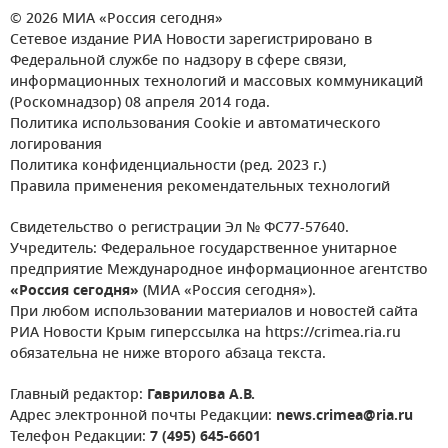
© 2026 МИА «Россия сегодня»
Сетевое издание РИА Новости зарегистрировано в
Федеральной службе по надзору в сфере связи,
информационных технологий и массовых коммуникаций
(Роскомнадзор) 08 апреля 2014 года.
Политика использования Cookie и автоматического
логирования
Политика конфиденциальности (ред. 2023 г.)
Правила применения рекомендательных технологий
Свидетельство о регистрации Эл № ФС77-57640.
Учредитель: Федеральное государственное унитарное
предприятие Международное информационное агентство
«Россия сегодня»
(МИА «Россия сегодня»).
При любом использовании материалов и новостей сайта
РИА Новости Крым гиперссылка на https://crimea.ria.ru
обязательна не ниже второго абзаца текста.
Главный редактор:
Гаврилова А.В.
Адрес электронной почты Редакции:
news.crimea@ria.ru
Телефон Редакции:
7 (495) 645-6601