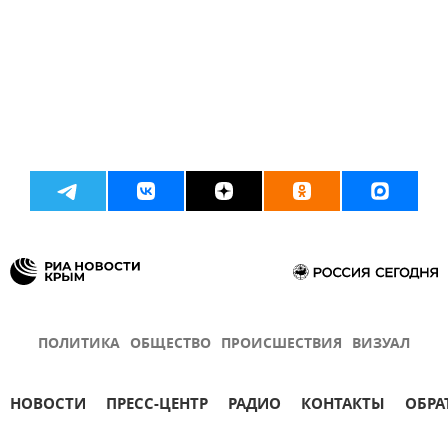
ПОЛИТИКА
ОБЩЕСТВО
ПРОИСШЕСТВИЯ
ВИЗУАЛ
НОВОСТИ
ПРЕСС-ЦЕНТР
РАДИО
КОНТАКТЫ
ОБРА