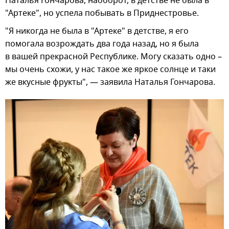
Наталья Гончарова, наоборот, в детстве не была в
"Артеке", но успела побывать в Приднестровье.
"Я никогда не была в "Артеке" в детстве, я его
помогала возрождать два года назад, но я была
в вашей прекрасной Республике. Могу сказать одно –
мы очень схожи, у нас такое же яркое солнце и таки
же вкусные фрукты", — заявила Наталья Гончарова.