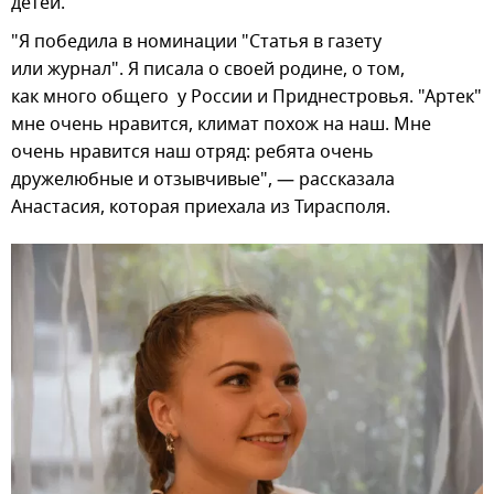
детей.
"Я победила в номинации "Статья в газету
или журнал". Я писала о своей родине, о том,
как много общего у России и Приднестровья. "Артек"
мне очень нравится, климат похож на наш. Мне
очень нравится наш отряд: ребята очень
дружелюбные и отзывчивые", — рассказала
Анастасия, которая приехала из Тирасполя.