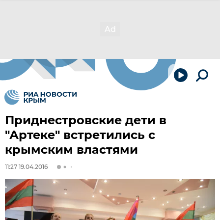
Приднестровские дети в
"Артеке" встретились с
крымским властями
11:27 19.04.2016