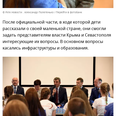
© РИА Новости . Александр Полегенько
Перейти в фотобанк
После официальной части, в ходе которой дети
рассказали о своей маленькой стране, они смогли
задать представителям власти Крыма и Севастополя
интересующие их вопросы. В основном вопросы
касались инфраструктуры и образования.