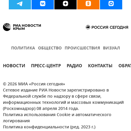
ПОЛИТИКА
ОБЩЕСТВО
ПРОИСШЕСТВИЯ
ВИЗУАЛ
НОВОСТИ
ПРЕСС-ЦЕНТР
РАДИО
КОНТАКТЫ
ОБРА
© 2026 МИА «Россия сегодня»
Сетевое издание РИА Новости зарегистрировано в
Федеральной службе по надзору в сфере связи,
информационных технологий и массовых коммуникаций
(Роскомнадзор) 08 апреля 2014 года.
Политика использования Cookie и автоматического
логирования
Политика конфиденциальности (ред. 2023 г.)