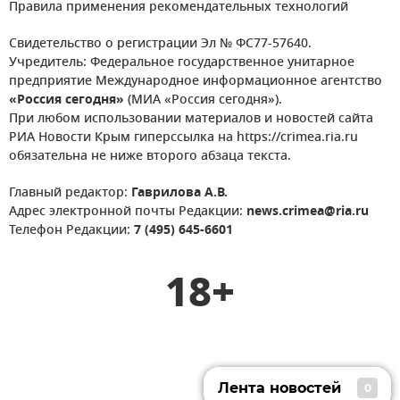
Правила применения рекомендательных технологий
Свидетельство о регистрации Эл № ФС77-57640.
Учредитель: Федеральное государственное унитарное
предприятие Международное информационное агентство
«Россия сегодня»
(МИА «Россия сегодня»).
При любом использовании материалов и новостей сайта
РИА Новости Крым гиперссылка на https://crimea.ria.ru
обязательна не ниже второго абзаца текста.
Главный редактор:
Гаврилова А.В.
Адрес электронной почты Редакции:
news.crimea@ria.ru
Телефон Редакции:
7 (495) 645-6601
18+
Лента новостей
0