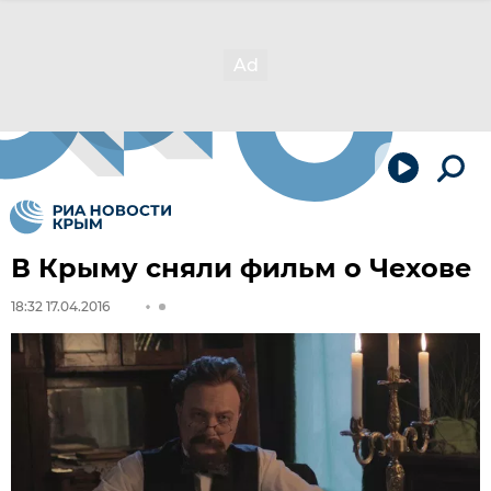
В Крыму сняли фильм о Чехове
18:32 17.04.2016