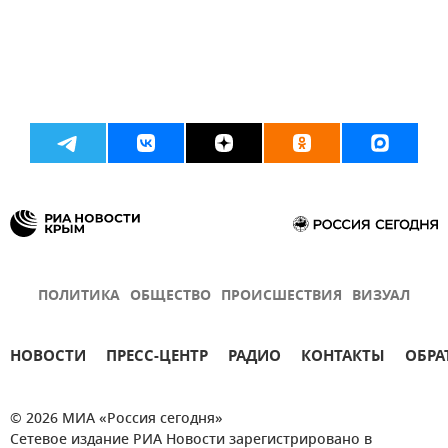
ПОЛИТИКА
ОБЩЕСТВО
ПРОИСШЕСТВИЯ
ВИЗУАЛ
НОВОСТИ
ПРЕСС-ЦЕНТР
РАДИО
КОНТАКТЫ
ОБРА
© 2026 МИА «Россия сегодня»
Сетевое издание РИА Новости зарегистрировано в