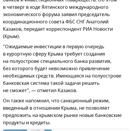
банков и инвестиционных товариществ. Об этом
в четверг в ходе Ялтинского международного
экономического форума заявил председатель
координационного совета ФБС СНГ Анатолий
Казаков, передает корреспондент РИА Новости
(Крым).
"Ожидаемые инвестиции в первую очередь
в курортную сферу Крыма требует создания
на полуострове специального банка развития,
без которого будет невозможно привлечение
необходимых средств. Имеющаяся на полуострове
банковская система такой задачи решить
не сможет", — отметил Казаков.
Он также напомнил, что санкционный режим,
введенный в отношении Крыма, не позволяет
предложить на крымском рынке новые банковские
продукты и кредиты.