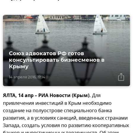
Союз адвокатов РФ готов
консультировать бизнесменов в
Крыму
14 апреля 2016, 17:14
ЯЛТА, 14 апр – РИА Новости (Крым).
Для
привлечения инвестиций в Крым необходимо
создание на полуострове специального банка
развития, а в условиях санкций, введенных странами
Запада, создать условия по развитию кооперативных