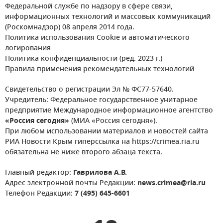
Федеральной службе по надзору в сфере связи,
информационных технологий и массовых коммуникаций
(Роскомнадзор) 08 апреля 2014 года.
Политика использования Cookie и автоматического
логирования
Политика конфиденциальности (ред. 2023 г.)
Правила применения рекомендательных технологий
Свидетельство о регистрации Эл № ФС77-57640.
Учредитель: Федеральное государственное унитарное
предприятие Международное информационное агентство
«Россия сегодня»
(МИА «Россия сегодня»).
При любом использовании материалов и новостей сайта
РИА Новости Крым гиперссылка на https://crimea.ria.ru
обязательна не ниже второго абзаца текста.
Главный редактор:
Гаврилова А.В.
Адрес электронной почты Редакции:
news.crimea@ria.ru
Телефон Редакции:
7 (495) 645-6601