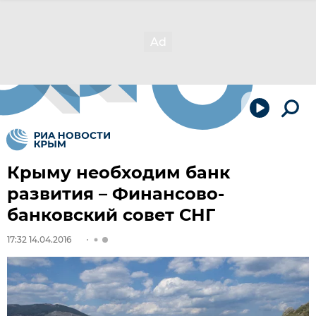
Крыму необходим банк
развития – Финансово-
банковский совет СНГ
17:32 14.04.2016