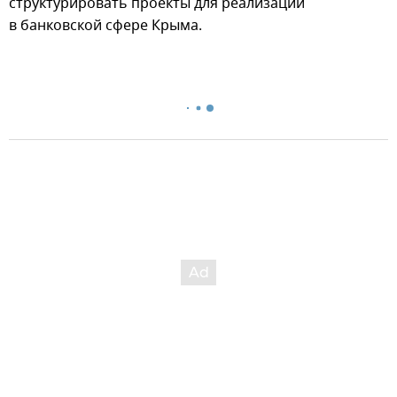
структурировать проекты для реализации
в банковской сфере Крыма.