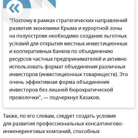
"Поэтому в рамках стратегических направлений
развития экономики Крыма и курортной зоны
на полуострове необходимо создание льготных
условий для открытия местных инвестиционных
и кооперативных банков по объединению
ресурсов частных предпринимателей и активно
использовать формат объединения различных
инвесторов (инвестиционных товариществ). Это
очень эффективная форма объединения
инвесторов без лишней бюрократической
проволочки", — подчеркнул Казаков.
Также, по его словам, следует создать условия
для развития профессиональных консалтингово-
инженеринговых компаний, способных