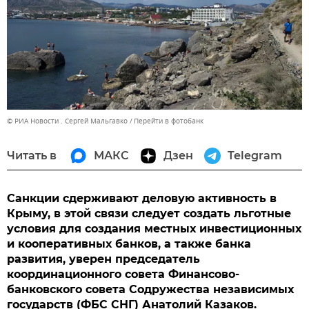
© РИА Новости . Сергей Мальгавко
Перейти в фотобанк
Читать в
МАКС
Дзен
Telegram
Санкции сдерживают деловую активность в
Крыму, в этой связи следует создать льготные
условия для создания местных инвестиционных
и кооперативных банков, а также банка
развития, уверен председатель
координационного совета Финансово-
банковского совета Содружества независимых
государств (ФБС СНГ) Анатолий Казаков.