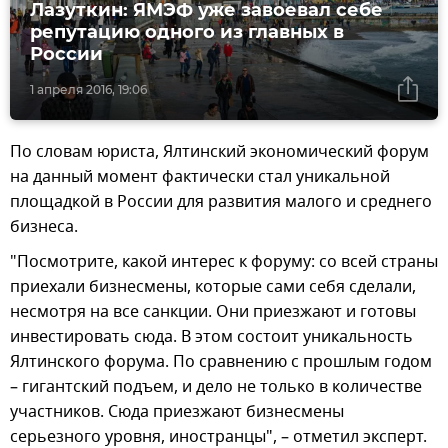
Лазуткин: ЯМЭФ уже завоевал себе
репутацию одного из главных в
России
1 апреля 2016, 19:06
По словам юриста, Ялтинский экономический форум
на данный момент фактически стал уникальной
площадкой в России для развития малого и среднего
бизнеса.
"Посмотрите, какой интерес к форуму: со всей страны
приехали бизнесмены, которые сами себя сделали,
несмотря на все санкции. Они приезжают и готовы
инвестировать сюда. В этом состоит уникальность
Ялтинского форума. По сравнению с прошлым годом
– гигантский подъем, и дело не только в количестве
участников. Сюда приезжают бизнесмены
серьезного уровня, иностранцы", – отметил эксперт.