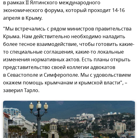
в рамках II Ялтинского международного
экономического форума, который проходит 14-16
апреля в Крыму.
"Мы встречались с рядом министров правительства
Крыма. Нам действительно необходимо наладить
более тесное взаимодействие, чтобы готовить какие-
то специальные соглашения, какие-то локальные
изменения нормативных актов. Есть планы открыть
представительство своей коллегии адвокатов
в Севастополе и Симферополе. Мы с удовольствием
окажем помощь крымчанам и крымской власти", –
заверил Тарло.