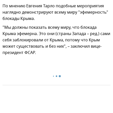
По мнению Евгения Тарло подобные мероприятия
наглядно демонстрируют всему миру "эфемерность"
блокады Крыма.
"Мы должны показать всему миру, что блокада
Крыма эфемерна. Это они (страны Запада – ред.) сами
себя заблокировали от Крыма, потому что Крым
может существовать и без них", – заключил вице-
президент ФСАР.