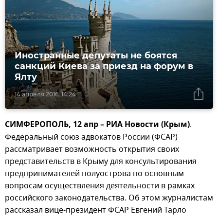
Иностранные депутаты не боятся
санкций Киева за приезд на форум в
Ялту
14 апреля 2016, 14:24
СИМФЕРОПОЛЬ, 12 апр – РИА Новости (Крым)
.
Федеральный союз адвокатов России (ФСАР)
рассматривает возможность открытия своих
представительств в Крыму для консультирования
предпринимателей полуострова по основным
вопросам осуществления деятельности в рамках
российского законодательства. Об этом журналистам
рассказал вице-президент ФСАР Евгений Тарло