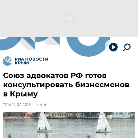
Союз адвокатов РФ готов
консультировать бизнесменов
в Крыму
17:14 14.04.2016