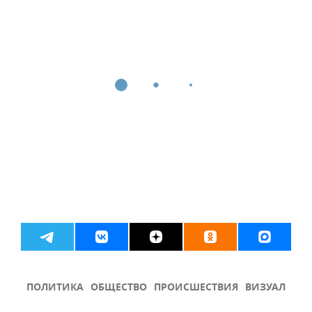
ПОЛИТИКА
ОБЩЕСТВО
ПРОИСШЕСТВИЯ
ВИЗУАЛ