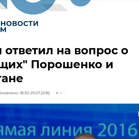
 ответил на вопрос о
ущих" Порошенко и
гане
новлено: 18:50 29.07.2016)