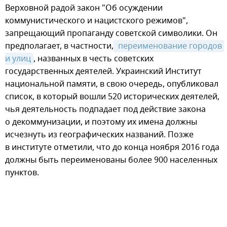
Верховной радой закон "Об осуждении
коммунистического и нацистского режимов",
запрещающий пропаганду советской символики. Он
предполагает, в частности,
 переименование городов 
и улиц
, названных в честь советских
государственных деятелей. Украинский Институт
национальной памяти, в свою очередь, опубликовал
список, в который вошли 520 исторических деятелей,
чья деятельность подпадает под действие закона
о декоммунизации, и поэтому их имена должны
исчезнуть из географических названий. Позже
в институте отметили, что до конца ноября 2016 года
должны быть переименованы более 900 населенных
пунктов.