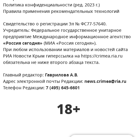
Политика конфиденциальности (ред. 2023 г.)
Правила применения рекомендательных технологий
Свидетельство о регистрации Эл № ФС77-57640.
Учредитель: Федеральное государственное унитарное
предприятие Международное информационное агентство
«Россия сегодня»
(МИА «Россия сегодня»).
При любом использовании материалов и новостей сайта
РИА Новости Крым гиперссылка на https://crimea.ria.ru
обязательна не ниже второго абзаца текста.
Главный редактор:
Гаврилова А.В.
Адрес электронной почты Редакции:
news.crimea@ria.ru
Телефон Редакции:
7 (495) 645-6601
18+