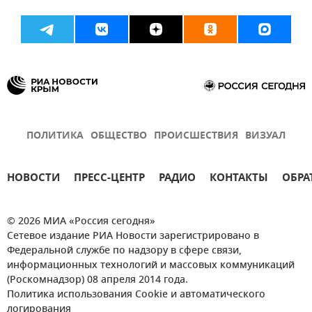
ПОЛИТИКА
ОБЩЕСТВО
ПРОИСШЕСТВИЯ
ВИЗУАЛ
НОВОСТИ
ПРЕСС-ЦЕНТР
РАДИО
КОНТАКТЫ
ОБРА
© 2026 МИА «Россия сегодня»
Сетевое издание РИА Новости зарегистрировано в
Федеральной службе по надзору в сфере связи,
информационных технологий и массовых коммуникаций
(Роскомнадзор) 08 апреля 2014 года.
Политика использования Cookie и автоматического
логирования