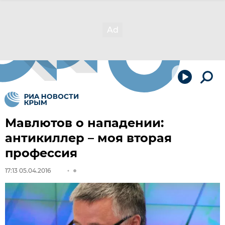
Мавлютов о нападении:
антикиллер – моя вторая
профессия
17:13 05.04.2016