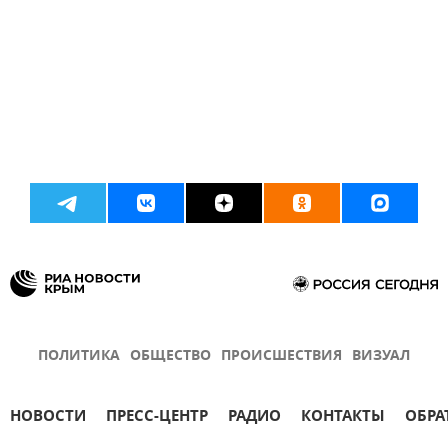
ПОЛИТИКА
ОБЩЕСТВО
ПРОИСШЕСТВИЯ
ВИЗУАЛ
НОВОСТИ
ПРЕСС-ЦЕНТР
РАДИО
КОНТАКТЫ
ОБРА