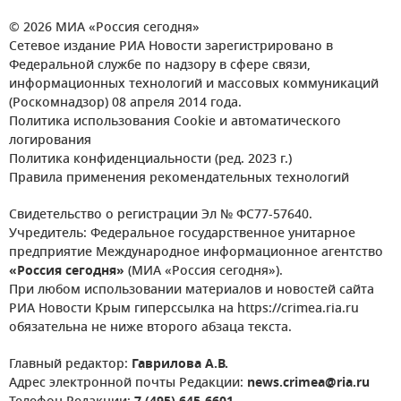
© 2026 МИА «Россия сегодня»
Сетевое издание РИА Новости зарегистрировано в
Федеральной службе по надзору в сфере связи,
информационных технологий и массовых коммуникаций
(Роскомнадзор) 08 апреля 2014 года.
Политика использования Cookie и автоматического
логирования
Политика конфиденциальности (ред. 2023 г.)
Правила применения рекомендательных технологий
Свидетельство о регистрации Эл № ФС77-57640.
Учредитель: Федеральное государственное унитарное
предприятие Международное информационное агентство
«Россия сегодня»
(МИА «Россия сегодня»).
При любом использовании материалов и новостей сайта
РИА Новости Крым гиперссылка на https://crimea.ria.ru
обязательна не ниже второго абзаца текста.
Главный редактор:
Гаврилова А.В.
Адрес электронной почты Редакции:
news.crimea@ria.ru