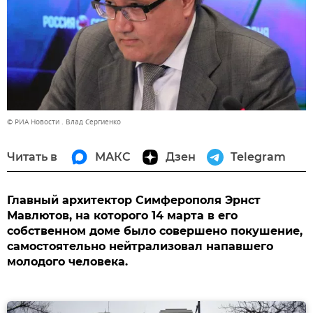
© РИА Новости . Влад Сергиенко
Читать в
МАКС
Дзен
Telegram
Главный архитектор Симферополя Эрнст
Мавлютов, на которого 14 марта в его
собственном доме было совершено покушение,
самостоятельно нейтрализовал напавшего
молодого человека.