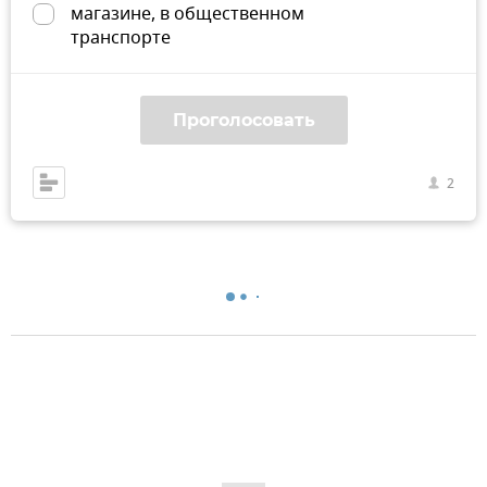
магазине, в общественном
транспорте
Проголосовать
2