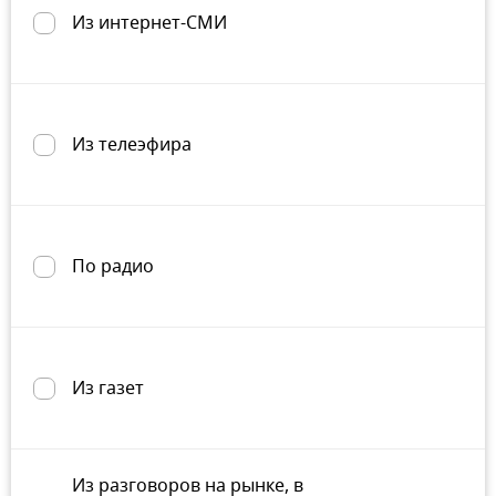
Из интернет-СМИ
Из телеэфира
По радио
Из газет
Из разговоров на рынке, в