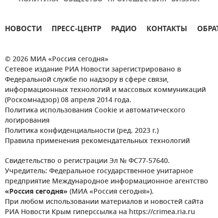
НОВОСТИ
ПРЕСС-ЦЕНТР
РАДИО
КОНТАКТЫ
ОБРА
© 2026 МИА «Россия сегодня»
Сетевое издание РИА Новости зарегистрировано в
Федеральной службе по надзору в сфере связи,
информационных технологий и массовых коммуникаций
(Роскомнадзор) 08 апреля 2014 года.
Политика использования Cookie и автоматического
логирования
Политика конфиденциальности (ред. 2023 г.)
Правила применения рекомендательных технологий
Свидетельство о регистрации Эл № ФС77-57640.
Учредитель: Федеральное государственное унитарное
предприятие Международное информационное агентство
«Россия сегодня»
(МИА «Россия сегодня»).
При любом использовании материалов и новостей сайта
РИА Новости Крым гиперссылка на https://crimea.ria.ru