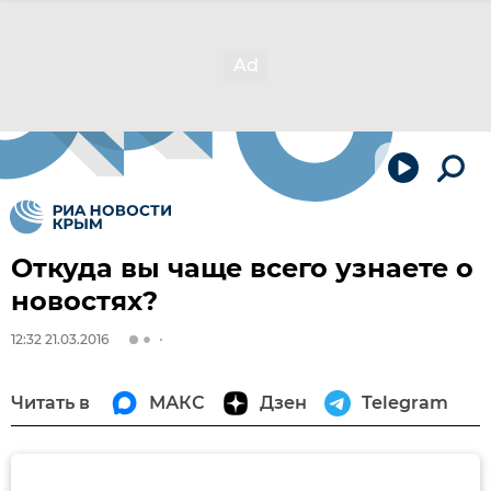
Откуда вы чаще всего узнаете о
новостях?
12:32 21.03.2016
Читать в
МАКС
Дзен
Telegram