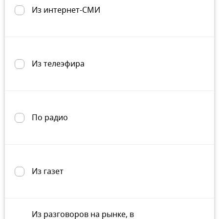
Из интернет-СМИ
Из телеэфира
По радио
Из газет
Из разговоров на рынке, в