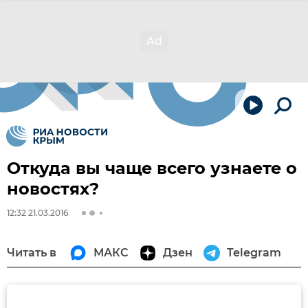
Откуда вы чаще всего узнаете о
новостях?
12:32 21.03.2016
Читать в
МАКС
Дзен
Telegram