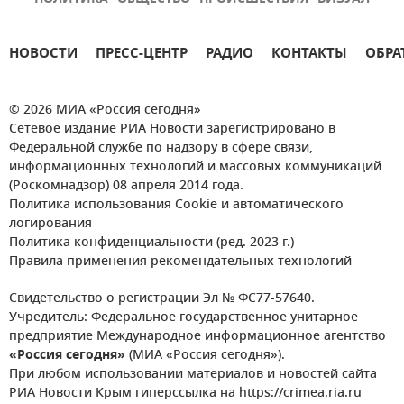
НОВОСТИ
ПРЕСС-ЦЕНТР
РАДИО
КОНТАКТЫ
ОБРА
© 2026 МИА «Россия сегодня»
Сетевое издание РИА Новости зарегистрировано в
Федеральной службе по надзору в сфере связи,
информационных технологий и массовых коммуникаций
(Роскомнадзор) 08 апреля 2014 года.
Политика использования Cookie и автоматического
логирования
Политика конфиденциальности (ред. 2023 г.)
Правила применения рекомендательных технологий
Свидетельство о регистрации Эл № ФС77-57640.
Учредитель: Федеральное государственное унитарное
предприятие Международное информационное агентство
«Россия сегодня»
(МИА «Россия сегодня»).
При любом использовании материалов и новостей сайта
РИА Новости Крым гиперссылка на https://crimea.ria.ru