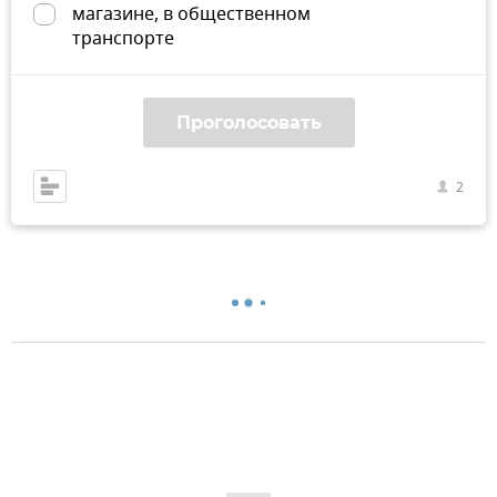
магазине, в общественном
транспорте
Проголосовать
2