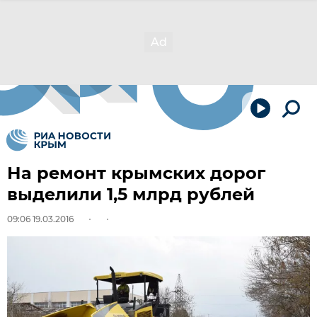
На ремонт крымских дорог
выделили 1,5 млрд рублей
09:06 19.03.2016