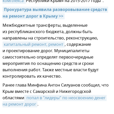
комплекса 
Республики Крым» на 2015-2017 годы".
Прокуратура выявила разворовывание средств 
на ремонт дорог в Крыму >>
Межбюджетные трансферты, выделенные
из республиканского бюджета, должны быть
направлены на строительство, реконструкцию,
капитальный ремонт, ремонт
, содержание
и проектирование дорог. Муниципалитеты
самостоятельно определят первоочередные
мероприятия по оснащению средств и сроки
выполнения работ. Также местные власти будут
контролировать их качество.
Ранее глава Минфина Антон Силуанов сообщил, что
Крым вместе с Самарской и Нижегородской
областями
 попал в "лидеры" по неосвоению денег 
на ремонт дорог
.