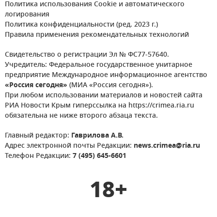
Политика использования Cookie и автоматического
логирования
Политика конфиденциальности (ред. 2023 г.)
Правила применения рекомендательных технологий
Свидетельство о регистрации Эл № ФС77-57640.
Учредитель: Федеральное государственное унитарное
предприятие Международное информационное агентство
«Россия сегодня»
(МИА «Россия сегодня»).
При любом использовании материалов и новостей сайта
РИА Новости Крым гиперссылка на https://crimea.ria.ru
обязательна не ниже второго абзаца текста.
Главный редактор:
Гаврилова А.В.
Адрес электронной почты Редакции:
news.crimea@ria.ru
Телефон Редакции:
7 (495) 645-6601
18+