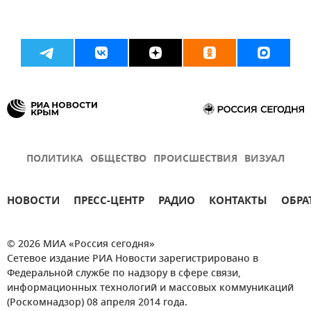
ПОЛИТИКА
ОБЩЕСТВО
ПРОИСШЕСТВИЯ
ВИЗУАЛ
НОВОСТИ
ПРЕСС-ЦЕНТР
РАДИО
КОНТАКТЫ
ОБРА
© 2026 МИА «Россия сегодня»
Сетевое издание РИА Новости зарегистрировано в
Федеральной службе по надзору в сфере связи,
информационных технологий и массовых коммуникаций
(Роскомнадзор) 08 апреля 2014 года.