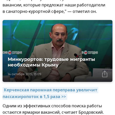
вакансии, которые предложат наши работодатели
в санаторно-курортной сфере," — отметил он.
Минкурортов: трудовые мигранты
необходимы Крыму
14 октября 2015, 15:09
Керченская паромная переправа увеличит 
пассажиропоток в 1,5 раза >>
Одним из эффективных способов поиска работы
остаются ярмарки вакансий, считает Бродовский.