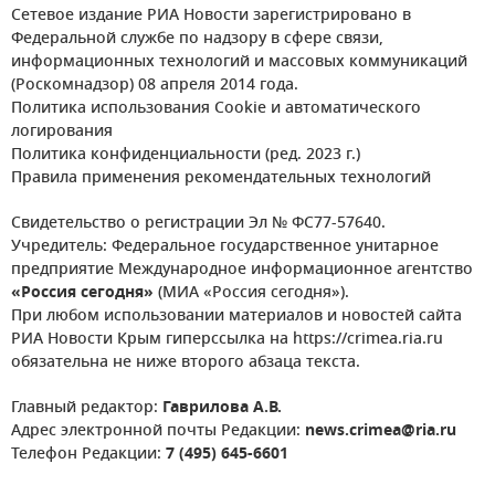
Сетевое издание РИА Новости зарегистрировано в
Федеральной службе по надзору в сфере связи,
информационных технологий и массовых коммуникаций
(Роскомнадзор) 08 апреля 2014 года.
Политика использования Cookie и автоматического
логирования
Политика конфиденциальности (ред. 2023 г.)
Правила применения рекомендательных технологий
Свидетельство о регистрации Эл № ФС77-57640.
Учредитель: Федеральное государственное унитарное
предприятие Международное информационное агентство
«Россия сегодня»
(МИА «Россия сегодня»).
При любом использовании материалов и новостей сайта
РИА Новости Крым гиперссылка на https://crimea.ria.ru
обязательна не ниже второго абзаца текста.
Главный редактор:
Гаврилова А.В.
Адрес электронной почты Редакции:
news.crimea@ria.ru
Телефон Редакции:
7 (495) 645-6601