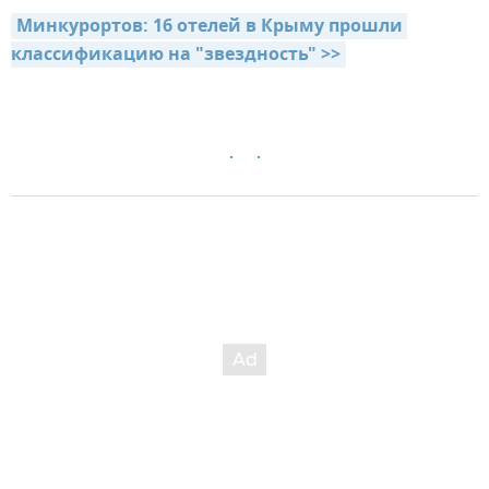
Минкурортов: 16 отелей в Крыму прошли 
классификацию на "звездность" >>