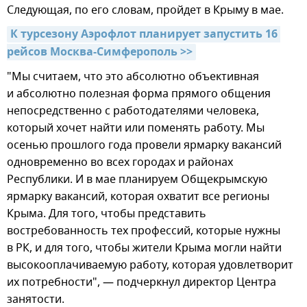
Следующая, по его словам, пройдет в Крыму в мае.
К турсезону Аэрофлот планирует запустить 16 
рейсов Москва-Симферополь >>
"Мы считаем, что это абсолютно объективная
и абсолютно полезная форма прямого общения
непосредственно с работодателями человека,
который хочет найти или поменять работу. Мы
осенью прошлого года провели ярмарку вакансий
одновременно во всех городах и районах
Республики. И в мае планируем Общекрымскую
ярмарку вакансий, которая охватит все регионы
Крыма. Для того, чтобы представить
востребованность тех профессий, которые нужны
в РК, и для того, чтобы жители Крыма могли найти
высокооплачиваемую работу, которая удовлетворит
их потребности", — подчеркнул директор Центра
занятости.