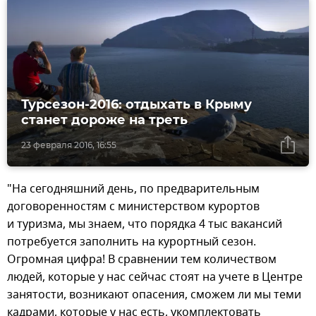
Турсезон-2016: отдыхать в Крыму
станет дороже на треть
23 февраля 2016, 16:55
"На сегодняшний день, по предварительным
договоренностям с министерством курортов
и туризма, мы знаем, что порядка 4 тыс вакансий
потребуется заполнить на курортный сезон.
Огромная цифра! В сравнении тем количеством
людей, которые у нас сейчас стоят на учете в Центре
занятости, возникают опасения, сможем ли мы теми
кадрами, которые у нас есть, укомплектовать