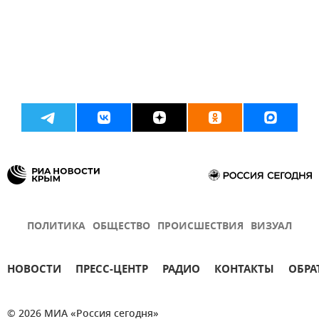
ПОЛИТИКА
ОБЩЕСТВО
ПРОИСШЕСТВИЯ
ВИЗУАЛ
НОВОСТИ
ПРЕСС-ЦЕНТР
РАДИО
КОНТАКТЫ
ОБРА
© 2026 МИА «Россия сегодня»