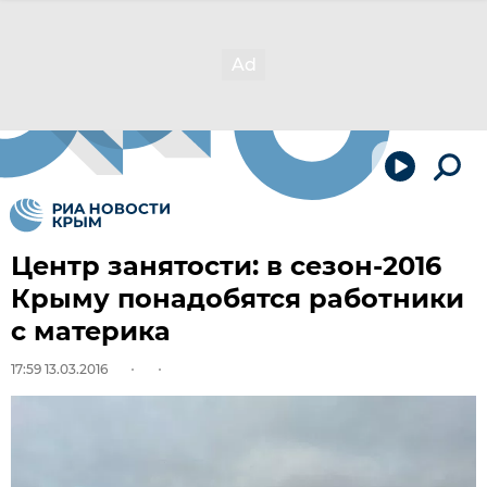
Центр занятости: в сезон-2016
Крыму понадобятся работники
с материка
17:59 13.03.2016