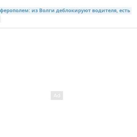
ферополем: из Волги деблокируют водителя, есть 