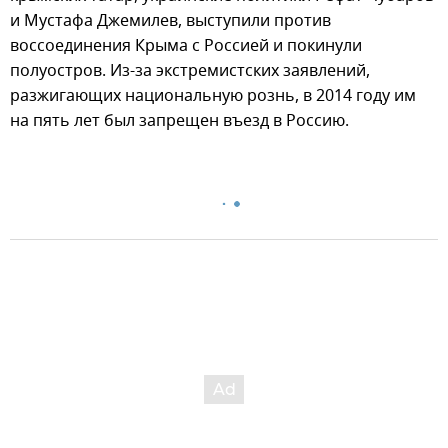
и Мустафа Джемилев, выступили против
воссоединения Крыма с Россией и покинули
полуостров. Из-за экстремистских заявлений,
разжигающих национальную рознь, в 2014 году им
на пять лет был запрещен въезд в Россию.