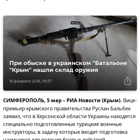
При обыске в украинском "Батальоне
"Крым" нашли склад оружия
16 февраля 2016, 09:37
СИМФЕРОПОЛЬ, 5 мар – РИА Новости (Крым).
Вице-
премьер крымского правительства Руслан Бальбек
заявил, что в Херсонской области Украины находятся
специально подготовленные турецкие военные
инструкторы, в задачу которых входит подготовка