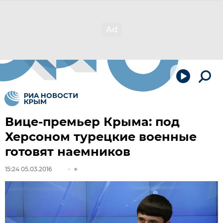
Вице-премьер Крыма: под
Херсоном турецкие военные
готовят наемников
15:24 05.03.2016