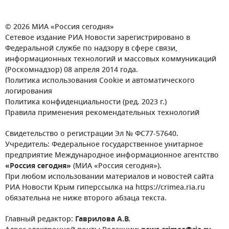
© 2026 МИА «Россия сегодня»
Сетевое издание РИА Новости зарегистрировано в
Федеральной службе по надзору в сфере связи,
информационных технологий и массовых коммуникаций
(Роскомнадзор) 08 апреля 2014 года.
Политика использования Cookie и автоматического
логирования
Политика конфиденциальности (ред. 2023 г.)
Правила применения рекомендательных технологий
Свидетельство о регистрации Эл № ФС77-57640.
Учредитель: Федеральное государственное унитарное
предприятие Международное информационное агентство
«Россия сегодня»
(МИА «Россия сегодня»).
При любом использовании материалов и новостей сайта
РИА Новости Крым гиперссылка на https://crimea.ria.ru
обязательна не ниже второго абзаца текста.
Главный редактор:
Гаврилова А.В.