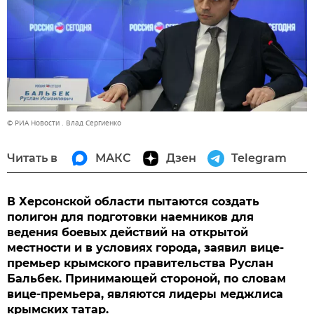
© РИА Новости . Влад Сергиенко
Читать в
МАКС
Дзен
Telegram
В Херсонской области пытаются создать
полигон для подготовки наемников для
ведения боевых действий на открытой
местности и в условиях города, заявил вице-
премьер крымского правительства Руслан
Бальбек. Принимающей стороной, по словам
вице-премьера, являются лидеры меджлиса
крымских татар.