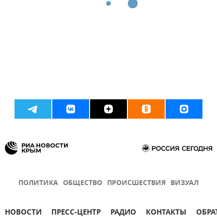
ПОЛИТИКА
ОБЩЕСТВО
ПРОИСШЕСТВИЯ
ВИЗУАЛ
НОВОСТИ
ПРЕСС-ЦЕНТР
РАДИО
КОНТАКТЫ
ОБРА