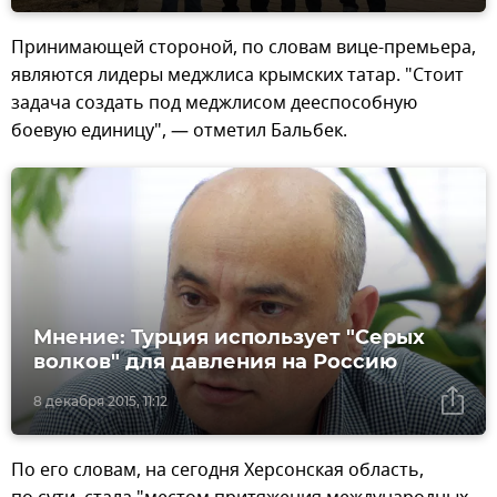
Принимающей стороной, по словам вице-премьера,
являются лидеры меджлиса крымских татар. "Стоит
задача создать под меджлисом дееспособную
боевую единицу", — отметил Бальбек.
Мнение: Турция использует "Серых
волков" для давления на Россию
8 декабря 2015, 11:12
По его словам, на сегодня Херсонская область,