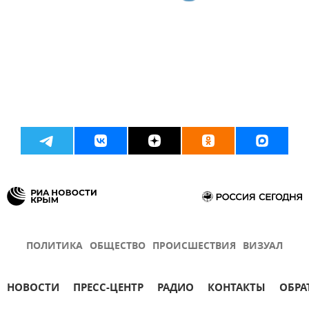
ПОЛИТИКА
ОБЩЕСТВО
ПРОИСШЕСТВИЯ
ВИЗУАЛ
НОВОСТИ
ПРЕСС-ЦЕНТР
РАДИО
КОНТАКТЫ
ОБРА