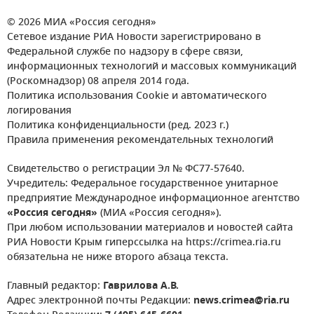
© 2026 МИА «Россия сегодня»
Сетевое издание РИА Новости зарегистрировано в
Федеральной службе по надзору в сфере связи,
информационных технологий и массовых коммуникаций
(Роскомнадзор) 08 апреля 2014 года.
Политика использования Cookie и автоматического
логирования
Политика конфиденциальности (ред. 2023 г.)
Правила применения рекомендательных технологий
Свидетельство о регистрации Эл № ФС77-57640.
Учредитель: Федеральное государственное унитарное
предприятие Международное информационное агентство
«Россия сегодня»
(МИА «Россия сегодня»).
При любом использовании материалов и новостей сайта
РИА Новости Крым гиперссылка на https://crimea.ria.ru
обязательна не ниже второго абзаца текста.
Главный редактор:
Гаврилова А.В.
Адрес электронной почты Редакции:
news.crimea@ria.ru