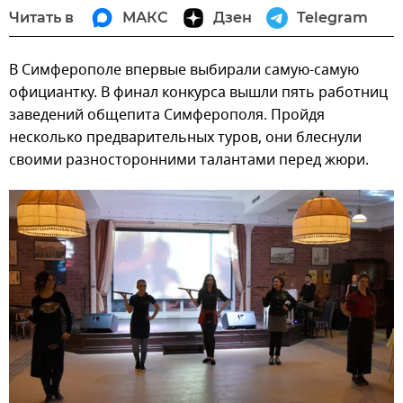
Читать в
МАКС
Дзен
Telegram
В Симферополе впервые выбирали самую-самую
официантку. В финал конкурса вышли пять работниц
заведений общепита Симферополя. Пройдя
несколько предварительных туров, они блеснули
своими разносторонними талантами перед жюри.