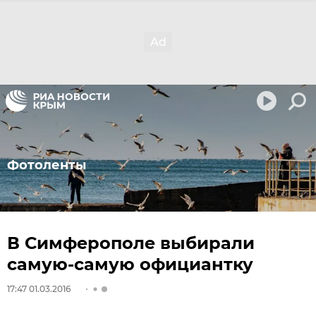
Фотоленты
В Симферополе выбирали
самую-самую официантку
17:47 01.03.2016