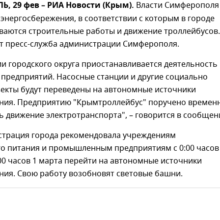
 29 фев – РИА Новости (Крым).
Власти Симферополя
энергосбережения, в соответствии с которым в городе
ваются строительные работы и движение троллейбусов
т пресс-служба администрации Симферополя.
и городского округа приостанавливается деятельность
 предприятий. Насосные станции и другие социально
екты будут переведены на автономные источники
ния. Предприятию "Крымтроллейбус" поручено времен
 движение электротранспорта", – говорится в сообщен
страция города рекомендовала учреждениям
о питания и промышленным предприятиям с 0:00 часов
00 часов 1 марта перейти на автономные источники
ния. Свою работу возобновят световые башни.