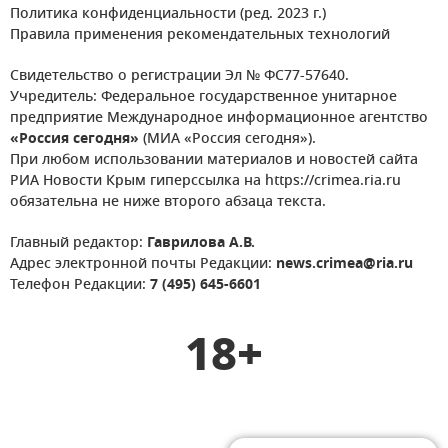
Политика конфиденциальности (ред. 2023 г.)
Правила применения рекомендательных технологий
Свидетельство о регистрации Эл № ФС77-57640.
Учредитель: Федеральное государственное унитарное
предприятие Международное информационное агентство
«Россия сегодня»
(МИА «Россия сегодня»).
При любом использовании материалов и новостей сайта
РИА Новости Крым гиперссылка на https://crimea.ria.ru
обязательна не ниже второго абзаца текста.
Главный редактор:
Гаврилова А.В.
Адрес электронной почты Редакции:
news.crimea@ria.ru
Телефон Редакции:
7 (495) 645-6601
18+