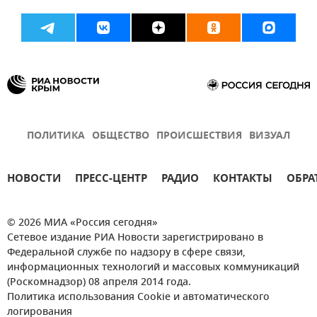
ПОЛИТИКА
ОБЩЕСТВО
ПРОИСШЕСТВИЯ
ВИЗУАЛ
НОВОСТИ
ПРЕСС-ЦЕНТР
РАДИО
КОНТАКТЫ
ОБРА
© 2026 МИА «Россия сегодня»
Сетевое издание РИА Новости зарегистрировано в
Федеральной службе по надзору в сфере связи,
информационных технологий и массовых коммуникаций
(Роскомнадзор) 08 апреля 2014 года.
Политика использования Cookie и автоматического
логирования