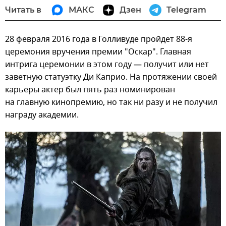
Читать в
МАКС
Дзен
Telegram
28 февраля 2016 года в Голливуде пройдет 88-я
церемония вручения премии "Оскар". Главная
интрига церемонии в этом году — получит или нет
заветную статуэтку Ди Каприо. На протяжении своей
карьеры актер был пять раз номинирован
на главную кинопремию, но так ни разу и не получил
награду академии.