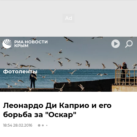
Фотоленты
Леонардо Ди Каприо и его
борьба за "Оскар"
18:54 28.02.2016