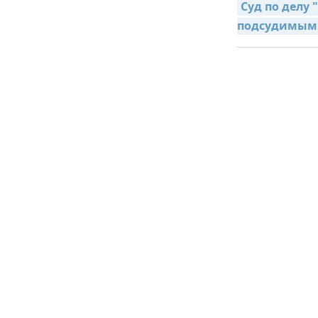
Суд по делу
подсудимым