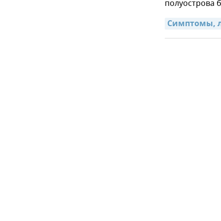
полуострова 
Симптомы, л