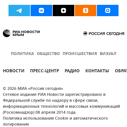
ПОЛИТИКА
ОБЩЕСТВО
ПРОИСШЕСТВИЯ
ВИЗУАЛ
НОВОСТИ
ПРЕСС-ЦЕНТР
РАДИО
КОНТАКТЫ
ОБРА
© 2026 МИА «Россия сегодня»
Сетевое издание РИА Новости зарегистрировано в
Федеральной службе по надзору в сфере связи,
информационных технологий и массовых коммуникаций
(Роскомнадзор) 08 апреля 2014 года.
Политика использования Cookie и автоматического
логирования