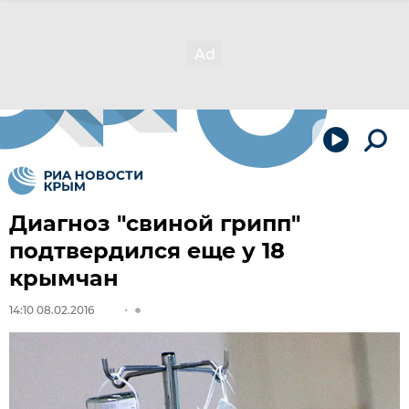
Диагноз "свиной грипп"
подтвердился еще у 18
крымчан
14:10 08.02.2016