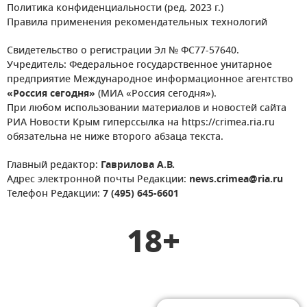
Политика конфиденциальности (ред. 2023 г.)
Правила применения рекомендательных технологий
Свидетельство о регистрации Эл № ФС77-57640.
Учредитель: Федеральное государственное унитарное
предприятие Международное информационное агентство
«Россия сегодня»
(МИА «Россия сегодня»).
При любом использовании материалов и новостей сайта
РИА Новости Крым гиперссылка на https://crimea.ria.ru
обязательна не ниже второго абзаца текста.
Главный редактор:
Гаврилова А.В.
Адрес электронной почты Редакции:
news.crimea@ria.ru
Телефон Редакции:
7 (495) 645-6601
18+