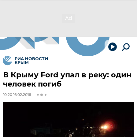
В Крыму Ford упал в реку: один
человек погиб
10:20 16.02.2016