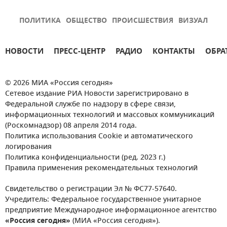
ПОЛИТИКА
ОБЩЕСТВО
ПРОИСШЕСТВИЯ
ВИЗУАЛ
НОВОСТИ
ПРЕСС-ЦЕНТР
РАДИО
КОНТАКТЫ
ОБРА
© 2026 МИА «Россия сегодня»
Сетевое издание РИА Новости зарегистрировано в
Федеральной службе по надзору в сфере связи,
информационных технологий и массовых коммуникаций
(Роскомнадзор) 08 апреля 2014 года.
Политика использования Cookie и автоматического
логирования
Политика конфиденциальности (ред. 2023 г.)
Правила применения рекомендательных технологий
Свидетельство о регистрации Эл № ФС77-57640.
Учредитель: Федеральное государственное унитарное
предприятие Международное информационное агентство
«Россия сегодня»
(МИА «Россия сегодня»).