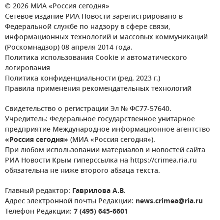
© 2026 МИА «Россия сегодня»
Сетевое издание РИА Новости зарегистрировано в
Федеральной службе по надзору в сфере связи,
информационных технологий и массовых коммуникаций
(Роскомнадзор) 08 апреля 2014 года.
Политика использования Cookie и автоматического
логирования
Политика конфиденциальности (ред. 2023 г.)
Правила применения рекомендательных технологий
Свидетельство о регистрации Эл № ФС77-57640.
Учредитель: Федеральное государственное унитарное
предприятие Международное информационное агентство
«Россия сегодня»
(МИА «Россия сегодня»).
При любом использовании материалов и новостей сайта
РИА Новости Крым гиперссылка на https://crimea.ria.ru
обязательна не ниже второго абзаца текста.
Главный редактор:
Гаврилова А.В.
Адрес электронной почты Редакции:
news.crimea@ria.ru
Телефон Редакции:
7 (495) 645-6601