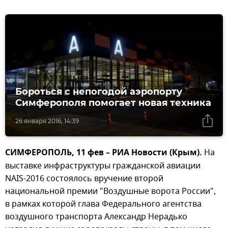
Бороться с непогодой аэропорту
Симферополя помогает новая техника
26 января 2016, 14:39
СИМФЕРОПОЛЬ, 11 фев – РИА Новости (Крым).
На
выставке инфраструктуры гражданской авиации
NAIS-2016 состоялось вручение второй
национальной премии "Воздушные ворота России",
в рамках которой глава Федерального агентства
воздушного транспорта Александр Нерадько