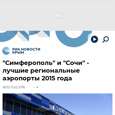
"Симферополь" и "Сочи" -
лучшие региональные
аэропорты 2015 года
16:02 11.02.2016