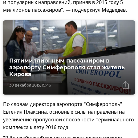
и популярных направлений, приняв в 2015 году 5
миллионов пассажиров", — подчеркнул Медведев.
Пятимиллионным пассажиром в
аэропорту Симферополя стал житель
Кирова
30 декабря 2015, 15:46
По словам директора аэропорта "Симферополь"
Евгения Плаксина, основные силы направлены на
увеличение пропускной способности терминального
комплекса к лету 2016 года.