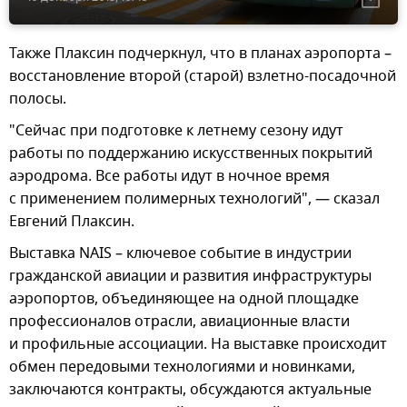
Также Плаксин подчеркнул, что в планах аэропорта –
восстановление второй (старой) взлетно-посадочной
полосы.
"Сейчас при подготовке к летнему сезону идут
работы по поддержанию искусственных покрытий
аэродрома. Все работы идут в ночное время
с применением полимерных технологий", — сказал
Евгений Плаксин.
Выставка NAIS – ключевое событие в индустрии
гражданской авиации и развития инфраструктуры
аэропортов, объединяющее на одной площадке
профессионалов отрасли, авиационные власти
и профильные ассоциации. На выставке происходит
обмен передовыми технологиями и новинками,
заключаются контракты, обсуждаются актуальные