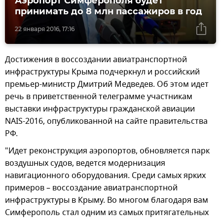
Аэропорт Симферополя будет
принимать до 8 млн пассажиров в год
22 января 2016, 17:16
Достижения в воссоздании авиатранспортной
инфраструктуры Крыма подчеркнул и российский
премьер-министр Дмитрий Медведев. Об этом идет
речь в приветственной телеграмме участникам
выставки инфраструктуры гражданской авиации
NAIS-2016, опубликованной на сайте правительства
РФ.
"Идет реконструкция аэропортов, обновляется парк
воздушных судов, ведется модернизация
навигационного оборудования. Среди самых ярких
примеров – воссоздание авиатранспортной
инфраструктуры в Крыму. Во многом благодаря вам
Симферополь стал одним из самых притягательных