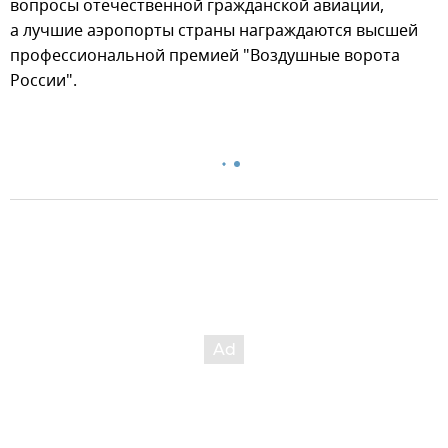
вопросы отечественной гражданской авиации,
а лучшие аэропорты страны награждаются высшей
профессиональной премией "Воздушные ворота
России".