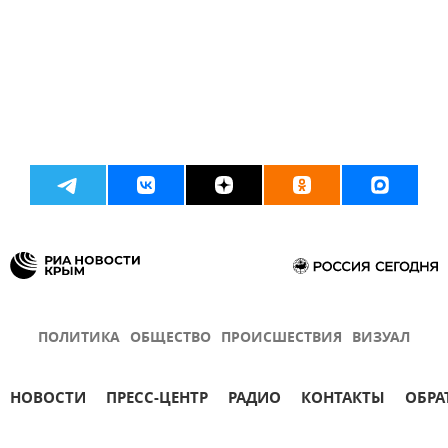
ПОЛИТИКА
ОБЩЕСТВО
ПРОИСШЕСТВИЯ
ВИЗУАЛ
НОВОСТИ
ПРЕСС-ЦЕНТР
РАДИО
КОНТАКТЫ
ОБРА