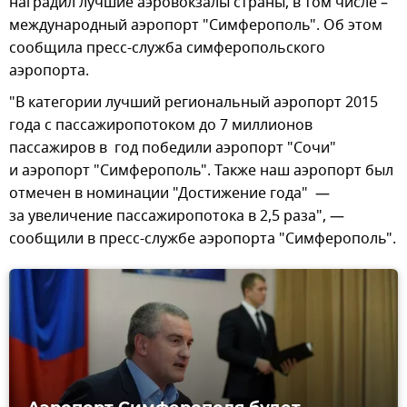
наградил лучшие аэровокзалы страны, в том числе –
международный аэропорт "Симферополь". Об этом
сообщила пресс-служба симферопольского
аэропорта.
"В категории лучший региональный аэропорт 2015
года с пассажиропотоком до 7 миллионов
пассажиров в год победили аэропорт "Сочи"
и аэропорт "Симферополь". Также наш аэропорт был
отмечен в номинации "Достижение года" —
за увеличение пассажиропотока в 2,5 раза", —
сообщили в пресс-службе аэропорта "Симферополь".