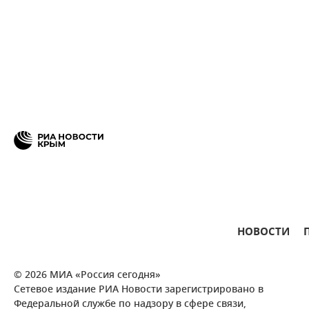
НОВОСТИ
© 2026 МИА «Россия сегодня»
Сетевое издание РИА Новости зарегистрировано в
Федеральной службе по надзору в сфере связи,