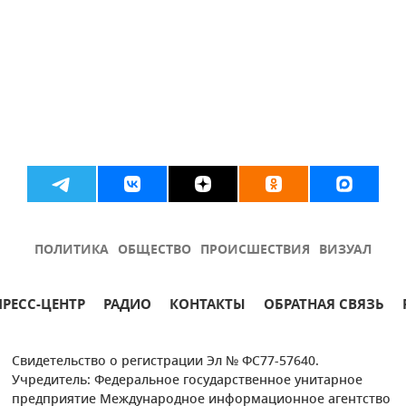
ПОЛИТИКА
ОБЩЕСТВО
ПРОИСШЕСТВИЯ
ВИЗУАЛ
ПРЕСС-ЦЕНТР
РАДИО
КОНТАКТЫ
ОБРАТНАЯ СВЯЗЬ
Свидетельство о регистрации Эл № ФС77-57640.
Учредитель: Федеральное государственное унитарное
предприятие Международное информационное агентство