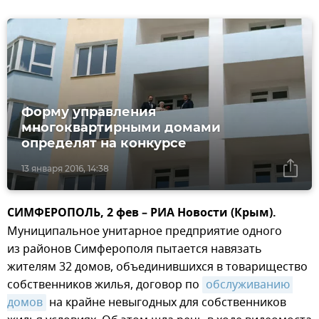
Форму управления
многоквартирными домами
определят на конкурсе
13 января 2016, 14:38
СИМФЕРОПОЛЬ, 2 фев – РИА Новости (Крым).
Муниципальное унитарное предприятие одного
из районов Симферополя пытается навязать
жителям 32 домов, объединившихся в товарищество
собственников жилья, договор по
обслуживанию 
домов
на крайне невыгодных для собственников