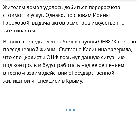
Жителям домов удалось добиться перерасчета
стоимости услуг. Однако, по словам Ирины
Гороховой, выдача актов осмотров искусственно
затягивается.
В свою очередь член рабочей группы ОНФ "Качество
повседневной жизни" Светлана Калинина заверила,
что специалисты ОНФ возьмут данную ситуацию
под контроль и будут работать над ее решением
в тесном взаимодействии с Государственной
жилищной инспекцией в Крыму.