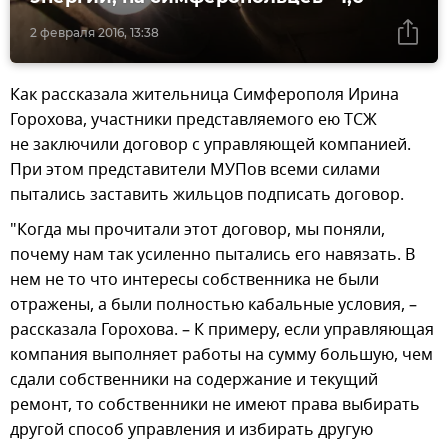
2 февраля 2016, 13:38
Как рассказала жительница Симферополя Ирина
Горохова, участники представляемого ею ТСЖ
не заключили договор с управляющей компанией.
При этом представители МУПов всеми силами
пытались заставить жильцов подписать договор.
"Когда мы прочитали этот договор, мы поняли,
почему нам так усиленно пытались его навязать. В
нем не то что интересы собственника не были
отражены, а были полностью кабальные условия, –
рассказала Горохова. – К примеру, если управляющая
компания выполняет работы на сумму большую, чем
сдали собственники на содержание и текущий
ремонт, то собственники не имеют права выбирать
другой способ управления и избирать другую