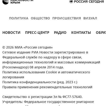
ПОЛИТИКА
ОБЩЕСТВО
ПРОИСШЕСТВИЯ
ВИЗУАЛ
НОВОСТИ
ПРЕСС-ЦЕНТР
РАДИО
КОНТАКТЫ
ОБРА
© 2026 МИА «Россия сегодня»
Сетевое издание РИА Новости зарегистрировано в
Федеральной службе по надзору в сфере связи,
информационных технологий и массовых коммуникаций
(Роскомнадзор) 08 апреля 2014 года.
Политика использования Cookie и автоматического
логирования
Политика конфиденциальности (ред. 2023 г.)
Правила применения рекомендательных технологий
Свидетельство о регистрации Эл № ФС77-57640.
Учредитель: Федеральное государственное унитарное