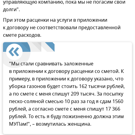
управляющую компанию, пока мы не погасим свои
долги".
При этом расценки на услуги в приложении
к договору не соответствовали предоставленной
смете расходов.
"Мы стали сравнивать заложенные
в приложении к договору расценки со сметой. К
примеру, в приложении к договору указано, что
уборка газонов будет стоить 162 тысячи рублей,
а по смете с меня спишут 209 тысяч. За посыпку
песко-соляной смесью 10 раз за год я сдам 1560
рублей, а согласно смете с меня спишут 17 366
рублей. То есть я буду пожизненно должна этим
МУПам!", – возмутилась женщина.