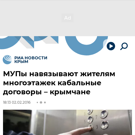
МУПы навязывают жителям
многоэтажек кабальные
договоры – крымчане
18:13 02.02.2016