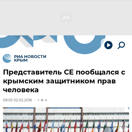
Представитель СЕ пообщался с
крымским защитником прав
человека
09:05 02.02.2016