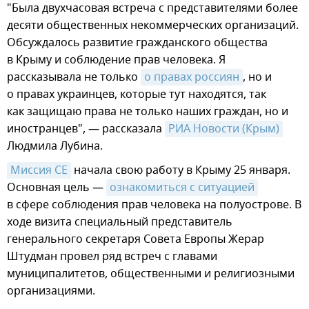
"Была двухчасовая встреча с представителями более
десяти общественных некоммерческих организаций.
Обсуждалось развитие гражданского общества
в Крыму и соблюдение прав человека. Я
рассказывала не только
о правах россиян
, но и
о правах украинцев, которые тут находятся, так
как защищаю права не только наших граждан, но и
иностранцев", — рассказала
РИА Новости (Крым)
Людмила Лубина.
Миссия СЕ
начала свою работу в Крыму 25 января.
Основная цель —
ознакомиться с ситуацией
в сфере соблюдения прав человека на полуострове. В
ходе визита специальный представитель
генерального секретаря Совета Европы Жерар
Штудман провел ряд встреч с главами
муниципалитетов, общественными и религиозными
организациями.