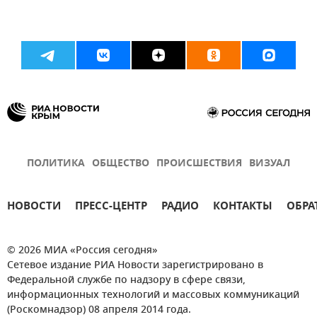
ПОЛИТИКА
ОБЩЕСТВО
ПРОИСШЕСТВИЯ
ВИЗУАЛ
НОВОСТИ
ПРЕСС-ЦЕНТР
РАДИО
КОНТАКТЫ
ОБРА
© 2026 МИА «Россия сегодня»
Сетевое издание РИА Новости зарегистрировано в
Федеральной службе по надзору в сфере связи,
информационных технологий и массовых коммуникаций
(Роскомнадзор) 08 апреля 2014 года.