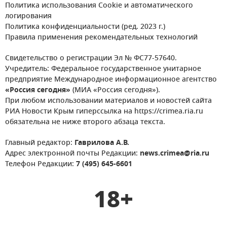
Политика использования Cookie и автоматического
логирования
Политика конфиденциальности (ред. 2023 г.)
Правила применения рекомендательных технологий
Свидетельство о регистрации Эл № ФС77-57640.
Учредитель: Федеральное государственное унитарное
предприятие Международное информационное агентство
«Россия сегодня»
(МИА «Россия сегодня»).
При любом использовании материалов и новостей сайта
РИА Новости Крым гиперссылка на https://crimea.ria.ru
обязательна не ниже второго абзаца текста.
Главный редактор:
Гаврилова А.В.
Адрес электронной почты Редакции:
news.crimea@ria.ru
Телефон Редакции:
7 (495) 645-6601
18+