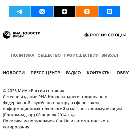
ПОЛИТИКА
ОБЩЕСТВО
ПРОИСШЕСТВИЯ
ВИЗУАЛ
НОВОСТИ
ПРЕСС-ЦЕНТР
РАДИО
КОНТАКТЫ
ОБРА
© 2026 МИА «Россия сегодня»
Сетевое издание РИА Новости зарегистрировано в
Федеральной службе по надзору в сфере связи,
информационных технологий и массовых коммуникаций
(Роскомнадзор) 08 апреля 2014 года.
Политика использования Cookie и автоматического
логирования