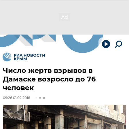
Число жертв взрывов в
Дамаске возросло до 76
человек
09:26 01.02.2016