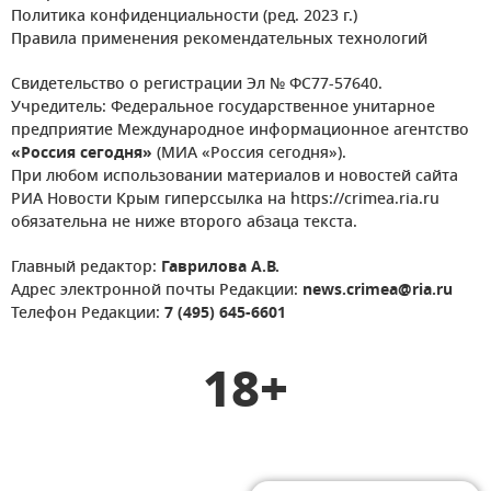
Политика конфиденциальности (ред. 2023 г.)
Правила применения рекомендательных технологий
Свидетельство о регистрации Эл № ФС77-57640.
Учредитель: Федеральное государственное унитарное
предприятие Международное информационное агентство
«Россия сегодня»
(МИА «Россия сегодня»).
При любом использовании материалов и новостей сайта
РИА Новости Крым гиперссылка на https://crimea.ria.ru
обязательна не ниже второго абзаца текста.
Главный редактор:
Гаврилова А.В.
Адрес электронной почты Редакции:
news.crimea@ria.ru
Телефон Редакции:
7 (495) 645-6601
18+