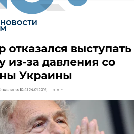
 отказался выступать
 из-за давления со
оны Украины
бновлено: 10:41 24.01.2016)