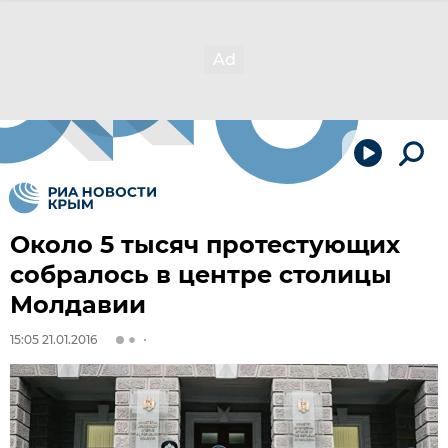
Около 5 тысяч протестующих
собралось в центре столицы
Молдавии
15:05 21.01.2016