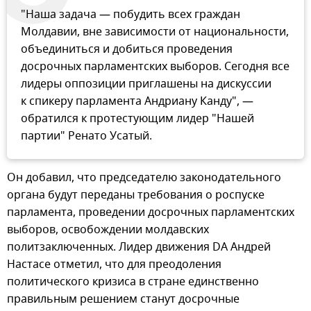
"Наша задача — побудить всех граждан
Молдавии, вне зависимости от национальности,
объединиться и добиться проведения
досрочных парламентских выборов. Сегодня все
лидеры оппозиции приглашены на дискуссии
к спикеру парламента Андриану Канду", —
обратился к протестующим лидер "Нашей
партии" Ренато Усатый.
Он добавил, что председателю законодательного
органа будут переданы требования о роспуске
парламента, проведении досрочных парламентских
выборов, освобождении молдавских
политзаключенных. Лидер движения DA Андрей
Настасе отметил, что для преодоления
политического кризиса в стране единственно
правильным решением станут досрочные