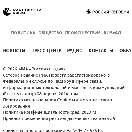
ПОЛИТИКА
ОБЩЕСТВО
ПРОИСШЕСТВИЯ
ВИЗУАЛ
НОВОСТИ
ПРЕСС-ЦЕНТР
РАДИО
КОНТАКТЫ
ОБРА
© 2026 МИА «Россия сегодня»
Сетевое издание РИА Новости зарегистрировано в
Федеральной службе по надзору в сфере связи,
информационных технологий и массовых коммуникаций
(Роскомнадзор) 08 апреля 2014 года.
Политика использования Cookie и автоматического
логирования
Политика конфиденциальности (ред. 2023 г.)
Правила применения рекомендательных технологий
Свидетельство о регистрации Эл № ФС77-57640.