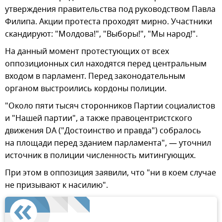
утверждения правительства под руководством Павла
Филипа. Акции протеста проходят мирно. Участники
скандируют: "Молдова!", "Выборы!", "Мы народ!".
На данный момент протестующих от всех
оппозиционных сил находятся перед центральным
входом в парламент. Перед законодательным
органом выстроились кордоны полиции.
"Около пяти тысяч сторонников Партии социалистов
и "Нашей партии", а также правоцентристского
движения DA ("Достоинство и правда") собралось
на площади перед зданием парламента", — уточнил
источник в полиции численность митингующих.
При этом в оппозиция заявили, что "ни в коем случае
не призывают к насилию".