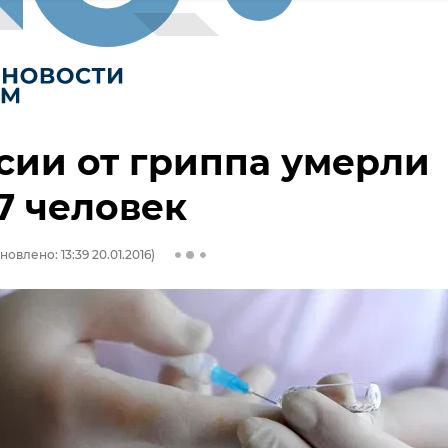
сии от гриппа умерли
7 человек
новлено: 13:39 20.01.2016)