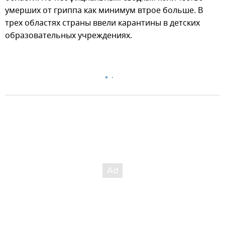
умерших от гриппа как минимум втрое больше. В
трех областях страны ввели карантины в детских
образовательных учреждениях.