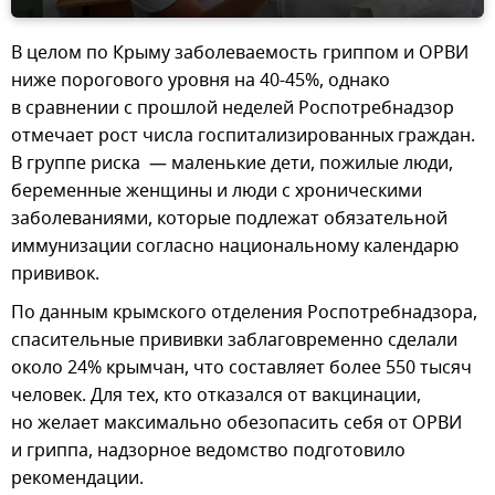
В целом по Крыму заболеваемость гриппом и ОРВИ
ниже порогового уровня на 40-45%, однако
в сравнении с прошлой неделей Роспотребнадзор
отмечает рост числа госпитализированных граждан.
В группе риска — маленькие дети, пожилые люди,
беременные женщины и люди с хроническими
заболеваниями, которые подлежат обязательной
иммунизации согласно национальному календарю
прививок.
По данным крымского отделения Роспотребнадзора,
спасительные прививки заблаговременно сделали
около 24% крымчан, что составляет более 550 тысяч
человек. Для тех, кто отказался от вакцинации,
но желает максимально обезопасить себя от ОРВИ
и гриппа, надзорное ведомство подготовило
рекомендации.