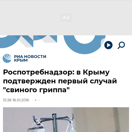
Роспотребнадзор: в Крыму
подтвержден первый случай
"свиного гриппа"
15:38 18.01.2016