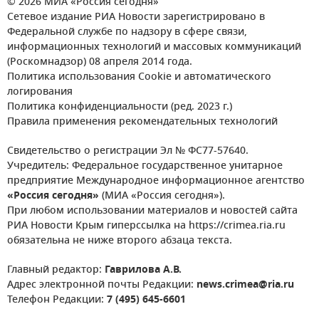
© 2026 МИА «Россия сегодня»
Сетевое издание РИА Новости зарегистрировано в
Федеральной службе по надзору в сфере связи,
информационных технологий и массовых коммуникаций
(Роскомнадзор) 08 апреля 2014 года.
Политика использования Cookie и автоматического
логирования
Политика конфиденциальности (ред. 2023 г.)
Правила применения рекомендательных технологий
Свидетельство о регистрации Эл № ФС77-57640.
Учредитель: Федеральное государственное унитарное
предприятие Международное информационное агентство
«Россия сегодня»
(МИА «Россия сегодня»).
При любом использовании материалов и новостей сайта
РИА Новости Крым гиперссылка на https://crimea.ria.ru
обязательна не ниже второго абзаца текста.
Главный редактор:
Гаврилова А.В.
Адрес электронной почты Редакции:
news.crimea@ria.ru
Телефон Редакции:
7 (495) 645-6601