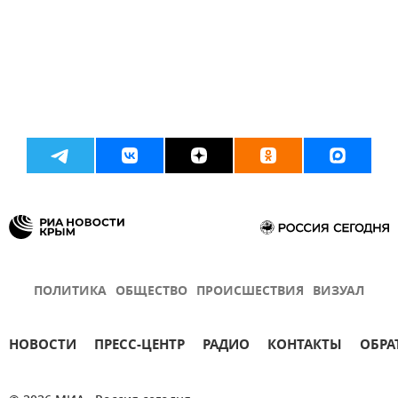
ПОЛИТИКА
ОБЩЕСТВО
ПРОИСШЕСТВИЯ
ВИЗУАЛ
НОВОСТИ
ПРЕСС-ЦЕНТР
РАДИО
КОНТАКТЫ
ОБРА