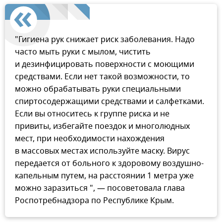
"Гигиена рук снижает риск заболевания. Надо
часто мыть руки с мылом, чистить
и дезинфицировать поверхности с моющими
средствами. Если нет такой возможности, то
можно обрабатывать руки специальными
спиртосодержащими средствами и салфетками.
Если вы относитесь к группе риска и не
привиты, избегайте поездок и многолюдных
мест, при необходимости нахождения
в массовых местах используйте маску. Вирус
передается от больного к здоровому воздушно-
капельным путем, на расстоянии 1 метра уже
можно заразиться ", — посоветовала глава
Роспотребнадзора по Республике Крым.