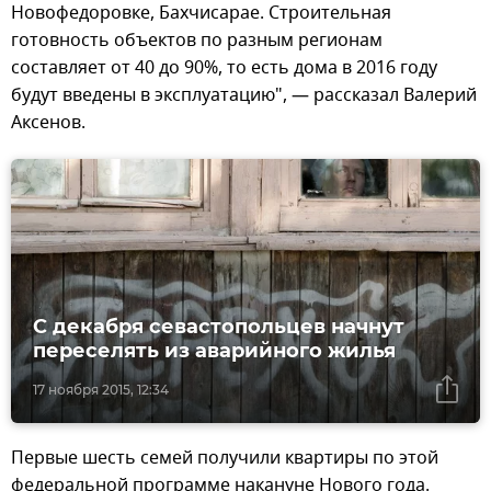
Новофедоровке, Бахчисарае. Строительная
готовность объектов по разным регионам
составляет от 40 до 90%, то есть дома в 2016 году
будут введены в эксплуатацию", — рассказал Валерий
Аксенов.
С декабря севастопольцев начнут
переселять из аварийного жилья
17 ноября 2015, 12:34
Первые шесть семей получили квартиры по этой
федеральной программе накануне Нового года.