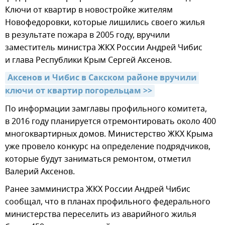
Ключи от квартир в новостройке жителям
Новофедоровки, которые лишились своего жилья
в результате пожара в 2005 году, вручили
заместитель министра ЖКХ России Андрей Чибис
и глава Республики Крым Сергей Аксенов.
Аксенов и Чибис в Сакском районе вручили 
ключи от квартир погорельцам >>
По информации замглавы профильного комитета,
в 2016 году планируется отремонтировать около 400
многоквартирных домов. Министерство ЖКХ Крыма
уже провело конкурс на определение подрядчиков,
которые будут заниматься ремонтом, отметил
Валерий Аксенов.
Ранее замминистра ЖКХ России Андрей Чибис
сообщал, что в планах профильного федерального
министерства переселить из аварийного жилья