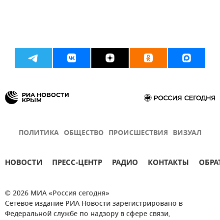
ПОЛИТИКА
ОБЩЕСТВО
ПРОИСШЕСТВИЯ
ВИЗУАЛ
НОВОСТИ
ПРЕСС-ЦЕНТР
РАДИО
КОНТАКТЫ
ОБРА
© 2026 МИА «Россия сегодня»
Сетевое издание РИА Новости зарегистрировано в
Федеральной службе по надзору в сфере связи,