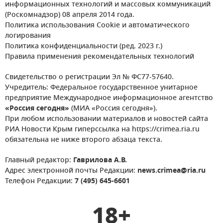
информационных технологий и массовых коммуникаций
(Роскомнадзор) 08 апреля 2014 года.
Политика использования Cookie и автоматического
логирования
Политика конфиденциальности (ред. 2023 г.)
Правила применения рекомендательных технологий
Свидетельство о регистрации Эл № ФС77-57640.
Учредитель: Федеральное государственное унитарное
предприятие Международное информационное агентство
«Россия сегодня»
(МИА «Россия сегодня»).
При любом использовании материалов и новостей сайта
РИА Новости Крым гиперссылка на https://crimea.ria.ru
обязательна не ниже второго абзаца текста.
Главный редактор:
Гаврилова А.В.
Адрес электронной почты Редакции:
news.crimea@ria.ru
Телефон Редакции:
7 (495) 645-6601
18+