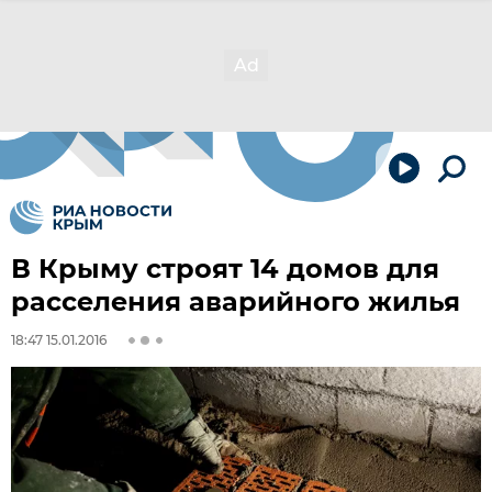
В Крыму строят 14 домов для
расселения аварийного жилья
18:47 15.01.2016