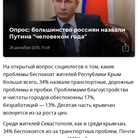
Опрос: большинство россиян назвали
Путина "человеком года"
26 декабря 2015, 11:49
На открытый вопрос социологов о том, какие
проблемы беспокоят жителей Республики Крым
больше всего, 34% назвали транспортные, дорожные
проблемы и пробки. Проблемами благоустройства
и чистоты городов обеспокоены 17%,
безработицей — 13%. Десятая часть крымчан
волнуется из-за роста цен.
Среди жителей Севастополя, как и среди крымчан,
34% беспокоятся из-за транспортных проблем. Почти