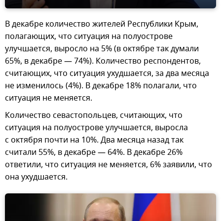
В декабре количество жителей Республики Крым,
полагающих, что ситуация на полуострове
улучшается, выросло на 5% (в октябре так думали
65%, в декабре — 74%). Количество респондентов,
считающих, что ситуация ухудшается, за два месяца
не изменилось (4%). В декабре 18% полагали, что
ситуация не меняется.
Количество севастопольцев, считающих, что
ситуация на полуострове улучшается, выросла
с октября почти на 10%. Два месяца назад так
считали 55%, в декабре — 64%. В декабре 26%
ответили, что ситуация не меняется, 6% заявили, что
она ухудшается.