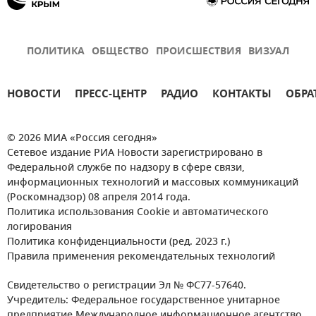
ПОЛИТИКА
ОБЩЕСТВО
ПРОИСШЕСТВИЯ
ВИЗУАЛ
НОВОСТИ
ПРЕСС-ЦЕНТР
РАДИО
КОНТАКТЫ
ОБРА
© 2026 МИА «Россия сегодня»
Сетевое издание РИА Новости зарегистрировано в
Федеральной службе по надзору в сфере связи,
информационных технологий и массовых коммуникаций
(Роскомнадзор) 08 апреля 2014 года.
Политика использования Cookie и автоматического
логирования
Политика конфиденциальности (ред. 2023 г.)
Правила применения рекомендательных технологий
Свидетельство о регистрации Эл № ФС77-57640.
Учредитель: Федеральное государственное унитарное
предприятие Международное информационное агентство