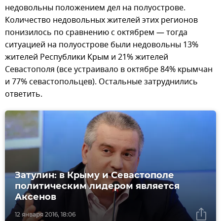
недовольны положением дел на полуострове.
Количество недовольных жителей этих регионов
понизилось по сравнению с октябрем — тогда
ситуацией на полуострове были недовольны 13%
жителей Республики Крым и 21% жителей
Севастополя (все устраивало в октябре 84% крымчан
и 77% севастопольцев). Остальные затруднились
ответить.
Затулин: в Крыму и Севастополе
политическим лидером является
Аксенов
12 января 2016, 18:06