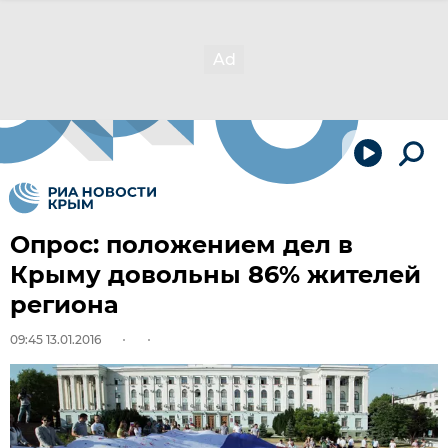
Опрос: положением дел в
Крыму довольны 86% жителей
региона
09:45 13.01.2016