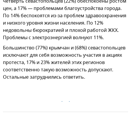
четверть севастопольцев (22%) обеспокоены ростом
цен, а 17% — проблемами благоустройства города.
По 14% беспокоятся из-за проблем здравоохранения
и низкого уровня жизни населения. По 12%
недовольны бюрократией и плохой работой ЖКХ.
Проблемы с электроэнергией волнуют 11%.
Большинство (77%) крымчан и (68%) севастопольцев
исключают для себя возможность участия в акциях
протеста, 17% и 23% жителей этих регионов
соответственно такую возможность допускают.
Остальные затруднились ответить.