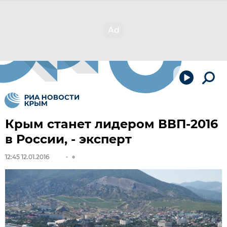
Крым станет лидером ВВП-2016
в России, - эксперт
12:45 12.01.2016