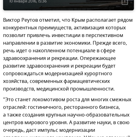
10 января 2016, 15:36
Виктор Реутов отметил, что Крым располагает рядом
конкурентных преимуществ, активизация которых
позволит привлечь инвестиции в перспективном
направлении в развитие экономики. Прежде всего,
речь идет о накопленном потенциале в сфере
здравоохранения и рекреации. Опережающее
развитие здравоохранения и рекреации будет
сопровождаться модернизацией курортного
хозяйства, современных фармацевтических
производств, медицинской промышленности.
"Это станет локомотивом роста для многих смежных
отраслей: гостиничного, ресторанного бизнеса,
а также создания крупных научно-образовательных
центров мирового уровня. А развитие науки, в свою
очередь, даст импульс модернизации