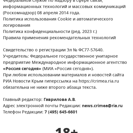
Федеральной службе по надзору в сфере связи,
информационных технологий и массовых коммуникаций
(Роскомнадзор) 08 апреля 2014 года.
Политика использования Cookie и автоматического
логирования
Политика конфиденциальности (ред. 2023 г.)
Правила применения рекомендательных технологий
Свидетельство о регистрации Эл № ФС77-57640.
Учредитель: Федеральное государственное унитарное
предприятие Международное информационное агентство
«Россия сегодня»
(МИА «Россия сегодня»).
При любом использовании материалов и новостей сайта
РИА Новости Крым гиперссылка на https://crimea.ria.ru
обязательна не ниже второго абзаца текста.
Главный редактор:
Гаврилова А.В.
Адрес электронной почты Редакции:
news.crimea@ria.ru
Телефон Редакции:
7 (495) 645-6601