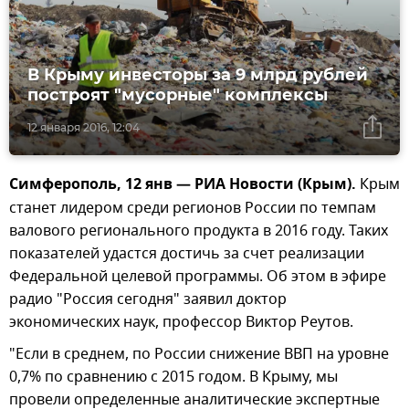
В Крыму инвесторы за 9 млрд рублей
построят "мусорные" комплексы
12 января 2016, 12:04
Симферополь, 12 янв — РИА Новости (Крым).
Крым
станет лидером среди регионов России по темпам
валового регионального продукта в 2016 году. Таких
показателей удастся достичь за счет реализации
Федеральной целевой программы. Об этом в эфире
радио "Россия сегодня" заявил доктор
экономических наук, профессор Виктор Реутов.
"Если в среднем, по России снижение ВВП на уровне
0,7% по сравнению с 2015 годом. В Крыму, мы
провели определенные аналитические экспертные