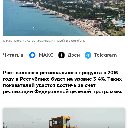
© РИА Новости . Артем Креминский
Перейти в фотобанк
Читать в
МАКС
Дзен
Telegram
Рост валового регионального продукта в 2016
году в Республике будет на уровне 3-4%. Таких
показателей удастся достичь за счет
реализации Федеральной целевой программы.