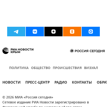
ПОЛИТИКА
ОБЩЕСТВО
ПРОИСШЕСТВИЯ
ВИЗУАЛ
НОВОСТИ
ПРЕСС-ЦЕНТР
РАДИО
КОНТАКТЫ
ОБРА
© 2026 МИА «Россия сегодня»
Сетевое издание РИА Новости зарегистрировано в