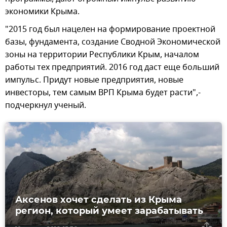
экономики Крыма.
"2015 год был нацелен на формирование проектной
базы, фундамента, создание Сводной Экономической
зоны на территории Республики Крым, началом
работы тех предприятий. 2016 год даст еще больший
импульс. Придут новые предприятия, новые
инвесторы, тем самым ВРП Крыма будет расти",-
подчеркнул ученый.
Аксенов хочет сделать из Крыма
регион, который умеет зарабатывать