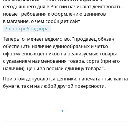
сегодняшнего дня в России начинают действовать
новые требования к оформлению ценников
в магазине, о чем сообщает сайт
Роспотребнадзора.
Теперь, отмечает ведомство, "продавец обязан
обеспечить наличие единообразных и четко
оформленных ценников на реализуемые товары
с указанием наименования товара, сорта (при его
наличии), цены за вес или единицу товара".
При этом допускаются ценники, напечатанные как на
бумаге, так и на любой другой поверхности.