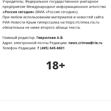
Учредитель: Федеральное государственное унитарное
предприятие Международное информационное агентство
«Россия сегодня»
(МИА «Россия сегодня»).
При любом использовании материалов и новостей сайта
РИА Новости Крым гиперссылка на https://crimea.ria.ru
обязательна не ниже второго абзаца текста.
Главный редактор:
Гаврилова А.В.
Адрес электронной почты Редакции:
news.crimea@ria.ru
Телефон Редакции:
7 (495) 645-6601
18+