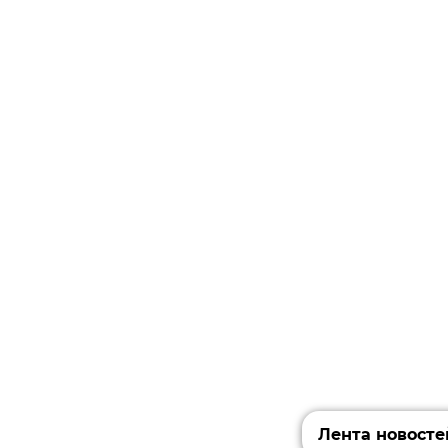
Лента новосте