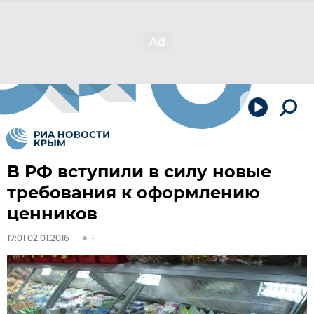
В РФ вступили в силу новые
требования к оформлению
ценников
17:01 02.01.2016