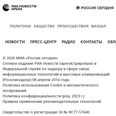
ПОЛИТИКА
ОБЩЕСТВО
ПРОИСШЕСТВИЯ
ВИЗУАЛ
НОВОСТИ
ПРЕСС-ЦЕНТР
РАДИО
КОНТАКТЫ
ОБР
© 2026 МИА «Россия сегодня»
Сетевое издание РИА Новости зарегистрировано в
Федеральной службе по надзору в сфере связи,
информационных технологий и массовых коммуникаций
(Роскомнадзор) 08 апреля 2014 года.
Политика использования Cookie и автоматического
логирования
Политика конфиденциальности (ред. 2023 г.)
Правила применения рекомендательных технологий
Свидетельство о регистрации Эл № ФС77-57640.