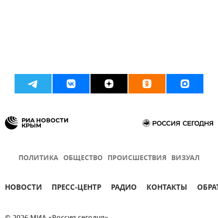
ПОЛИТИКА
ОБЩЕСТВО
ПРОИСШЕСТВИЯ
ВИЗУАЛ
НОВОСТИ
ПРЕСС-ЦЕНТР
РАДИО
КОНТАКТЫ
ОБРА