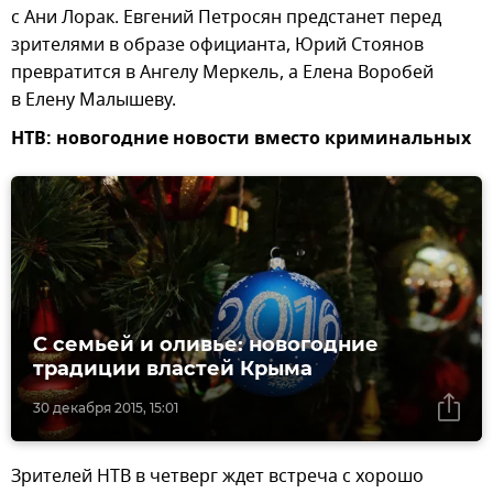
с Ани Лорак. Евгений Петросян предстанет перед
зрителями в образе официанта, Юрий Стоянов
превратится в Ангелу Меркель, а Елена Воробей
в Елену Малышеву.
НТВ: новогодние новости вместо криминальных
С семьей и оливье: новогодние
традиции властей Крыма
30 декабря 2015, 15:01
Зрителей НТВ в четверг ждет встреча с хорошо