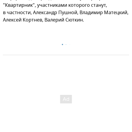
"Квартирник", участниками которого станут,
в частности, Александр Пушной, Владимир Матецкий,
Алексей Кортнев, Валерий Сюткин.