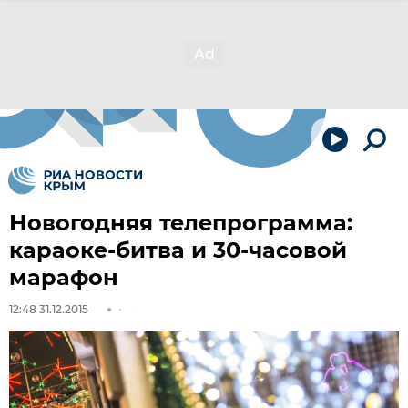
Новогодняя телепрограмма:
караоке-битва и 30-часовой
марафон
12:48 31.12.2015