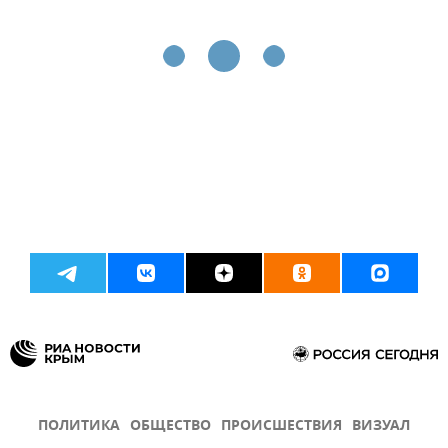
ПОЛИТИКА
ОБЩЕСТВО
ПРОИСШЕСТВИЯ
ВИЗУАЛ