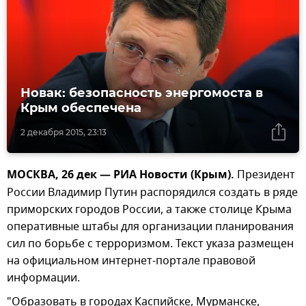
Новак: безопасность энергомоста в
Крым обеспечена
2 декабря 2015, 23:13
МОСКВА, 26 дек — РИА Новости (Крым).
Президент
России Владимир Путин распорядился создать в ряде
приморских городов России, а также столице Крыма
оперативные штабы для организации планирования
сил по борьбе с терроризмом. Текст указа размещен
на официальном интернет-портале правовой
информации.
"Образовать в городах Каспийске, Мурманске,