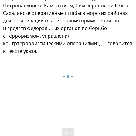
Петропавловске-Камчатском, Симферополе и Южно-
Сахалинске оперативные штабы в морских районах
для организации планирования применения сил
и средств федеральных органов по борьбе
с терроризмом, управления
контртеррористическими операциями", — говорится
в тексте указа.