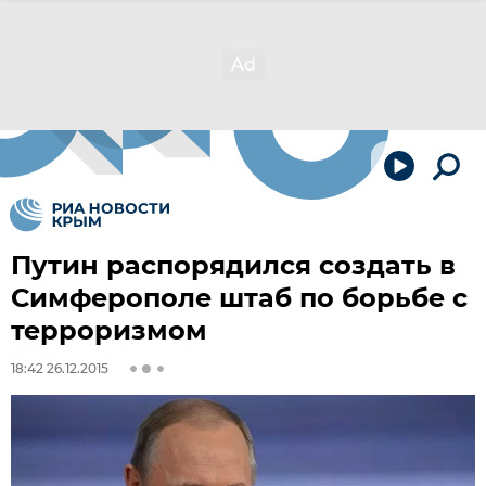
Путин распорядился создать в
Симферополе штаб по борьбе с
терроризмом
18:42 26.12.2015